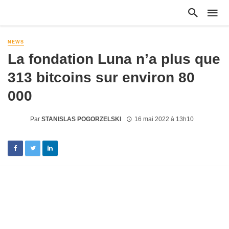
NEWS
La fondation Luna n’a plus que
313 bitcoins sur environ 80
000
Par
STANISLAS POGORZELSKI
16 mai 2022 à 13h10