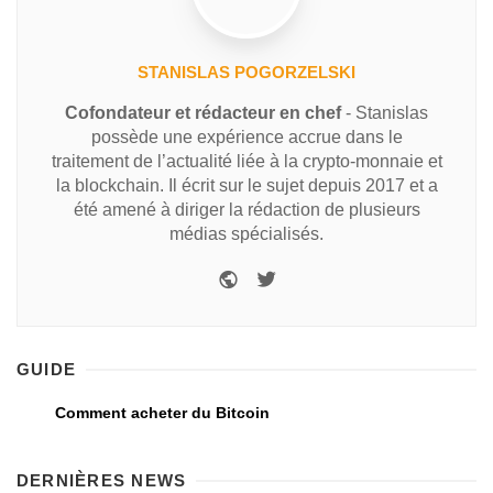
STANISLAS POGORZELSKI
Cofondateur et rédacteur en chef
- Stanislas
possède une expérience accrue dans le
traitement de l’actualité liée à la crypto-monnaie et
la blockchain. Il écrit sur le sujet depuis 2017 et a
été amené à diriger la rédaction de plusieurs
médias spécialisés.
GUIDE
Comment acheter du Bitcoin
DERNIÈRES NEWS