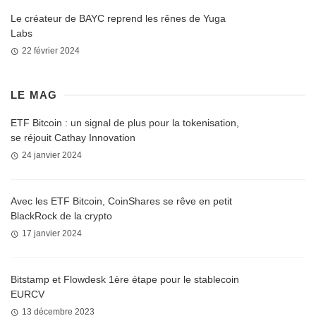
Le créateur de BAYC reprend les rênes de Yuga
Labs
22 février 2024
LE MAG
ETF Bitcoin : un signal de plus pour la tokenisation,
se réjouit Cathay Innovation
24 janvier 2024
Avec les ETF Bitcoin, CoinShares se rêve en petit
BlackRock de la crypto
17 janvier 2024
Bitstamp et Flowdesk 1ère étape pour le stablecoin
EURCV
13 décembre 2023