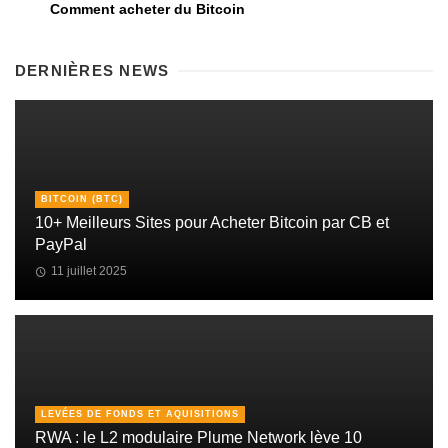
Comment acheter du Bitcoin
DERNIÈRES NEWS
BITCOIN (BTC)
10+ Meilleurs Sites pour Acheter Bitcoin par CB et
PayPal
11 juillet 2025
LEVÉES DE FONDS ET AQUISITIONS
RWA : le L2 modulaire Plume Network lève 10