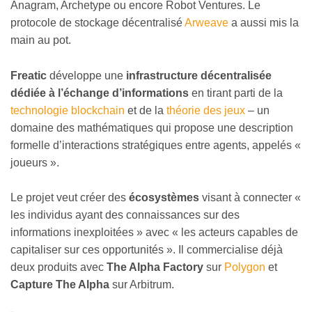
Anagram, Archetype ou encore Robot Ventures. Le
protocole de stockage décentralisé
Arweave
a aussi mis la
main au pot.
Freatic
développe une
infrastructure décentralisée
dédiée à l’échange d’informations
en tirant parti de la
technologie blockchain
et de la
théorie des jeux
– un
domaine des mathématiques qui propose une description
formelle d’interactions stratégiques entre agents, appelés «
joueurs ».
Le projet veut créer des
écosystèmes
visant à connecter «
les individus ayant des connaissances sur des
informations inexploitées » avec « les acteurs capables de
capitaliser sur ces opportunités ». Il commercialise déjà
deux produits avec
The Alpha Factory
sur
Polygon
et
Capture The Alpha
sur Arbitrum.