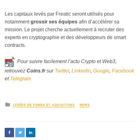
Les capitaux levés par Freatic seront utilisés pour
notamment
grossir ses équipes
afin d’accélérer sa
mission. Le projet cherche actuellement à recruter des
experts en cryptographie et des développeurs de smart
contracts.
Pour suivre facilement l’actu Crypto et Web3,
retrouvez
Coins
.fr
sur
Twitter
,
Linkedin
,
Google
,
Facebook
et
Telegram
LEVÉES DE FONDS ET AQUISITIONS
NEWS