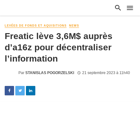
LEVÉES DE FONDS ET AQUISITIONS
NEWS
Freatic lève 3,6M$ auprès
d’a16z pour décentraliser
l’information
Par
STANISLAS POGORZELSKI
21 septembre 2023 à 11h40