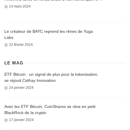
14 mars 2024
Le créateur de BAYC reprend les rênes de Yuga
Labs
22 février 2024
LE MAG
ETF Bitcoin : un signal de plus pour la tokenisation,
se réjouit Cathay Innovation
24 janvier 2024
Avec les ETF Bitcoin, CoinShares se rêve en petit
BlackRock de la crypto
17 janvier 2024