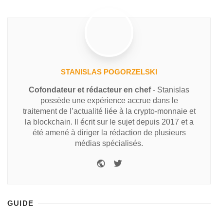
STANISLAS POGORZELSKI
Cofondateur et rédacteur en chef
- Stanislas
possède une expérience accrue dans le
traitement de l’actualité liée à la crypto-monnaie et
la blockchain. Il écrit sur le sujet depuis 2017 et a
été amené à diriger la rédaction de plusieurs
médias spécialisés.
GUIDE