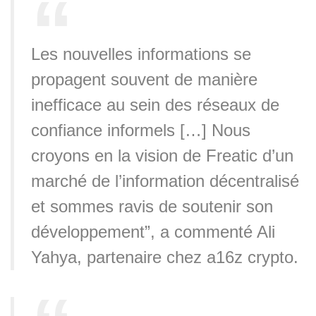
Les nouvelles informations se
propagent souvent de manière
inefficace au sein des réseaux de
confiance informels […] Nous
croyons en la vision de Freatic d’un
marché de l’information décentralisé
et sommes ravis de soutenir son
développement”, a commenté Ali
Yahya, partenaire chez a16z crypto.