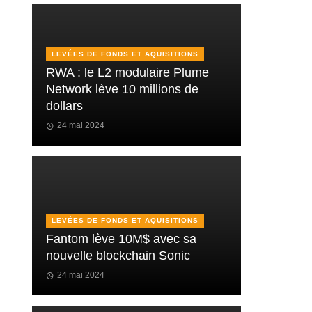
LEVÉES DE FONDS ET AQUISITIONS
RWA : le L2 modulaire Plume
Network lève 10 millions de
dollars
24 mai 2024
LEVÉES DE FONDS ET AQUISITIONS
Fantom lève 10M$ avec sa
nouvelle blockchain Sonic
24 mai 2024