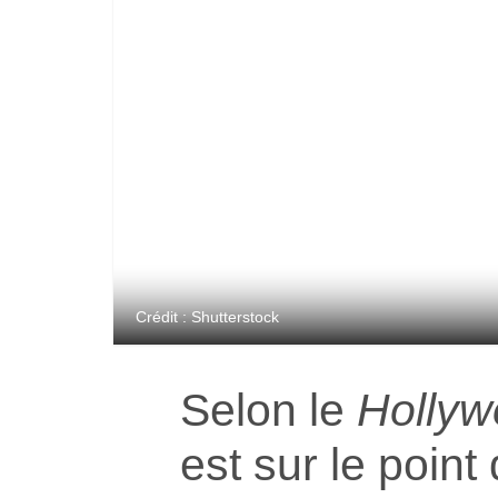
Crédit : Shutterstock
Selon le
Hollyw
est sur le point