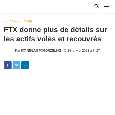
ECHANGEUR
NEWS
FTX donne plus de détails sur
les actifs volés et recouvrés
Par
STANISLAS POGORZELSKI
18 janvier 2023 à 7h27