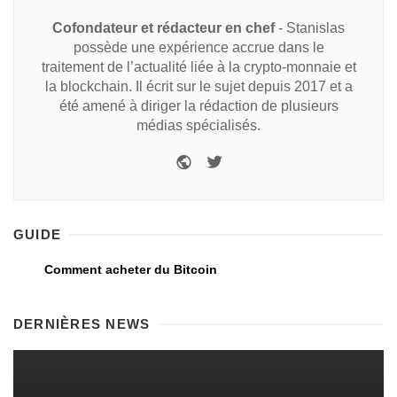
Cofondateur et rédacteur en chef
- Stanislas
possède une expérience accrue dans le
traitement de l’actualité liée à la crypto-monnaie et
la blockchain. Il écrit sur le sujet depuis 2017 et a
été amené à diriger la rédaction de plusieurs
médias spécialisés.
GUIDE
Comment acheter du Bitcoin
DERNIÈRES NEWS