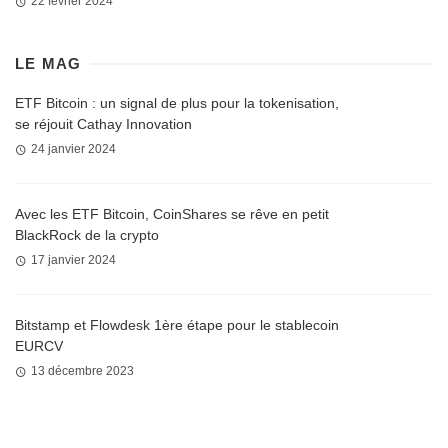
22 février 2024
LE MAG
ETF Bitcoin : un signal de plus pour la tokenisation,
se réjouit Cathay Innovation
24 janvier 2024
Avec les ETF Bitcoin, CoinShares se rêve en petit
BlackRock de la crypto
17 janvier 2024
Bitstamp et Flowdesk 1ère étape pour le stablecoin
EURCV
13 décembre 2023