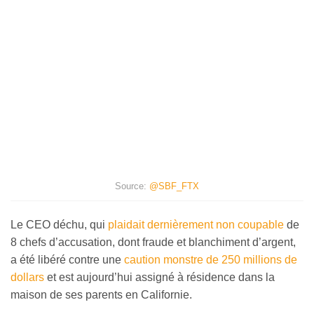
Source:
@SBF_FTX
Le CEO déchu, qui
plaidait dernièrement non coupable
de
8 chefs d’accusation, dont fraude et blanchiment d’argent,
a été libéré contre une
caution monstre de 250 millions de
dollars
et est aujourd’hui assigné à résidence dans la
maison de ses parents en Californie.