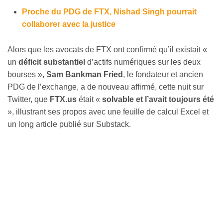
Proche du PDG de FTX, Nishad Singh pourrait
collaborer avec la justice
Alors que les avocats de FTX ont confirmé qu’il existait «
un
déficit substantiel
d’actifs numériques sur les deux
bourses »,
Sam Bankman Fried
, le fondateur et ancien
PDG de l’exchange, a de nouveau affirmé, cette nuit sur
Twitter, que
FTX.us
était «
solvable et l’avait toujours été
», illustrant ses propos avec une feuille de calcul Excel et
un long article publié sur Substack.