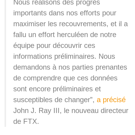
Nous réalisons des progrès
importants dans nos efforts pour
maximiser les recouvrements, et il a
fallu un effort herculéen de notre
équipe pour découvrir ces
informations préliminaires. Nous
demandons à nos parties prenantes
de comprendre que ces données
sont encore préliminaires et
susceptibles de changer”,
a précisé
John J. Ray III, le nouveau directeur
de FTX.