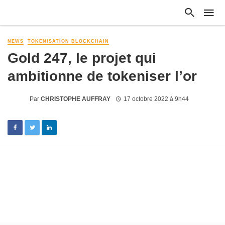
NEWS
TOKENISATION BLOCKCHAIN
Gold 247, le projet qui
ambitionne de tokeniser l’or
Par
CHRISTOPHE AUFFRAY
17 octobre 2022 à 9h44