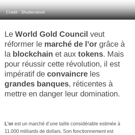
Crédit : Shutterstock
Le
World Gold Council
veut
réformer le
marché de l’or
grâce à
la
blockchain
et aux
tokens
. Mais
pour réussir cette révolution, il est
impératif de
convaincre
les
grandes banques
, réticentes à
mettre en danger leur domination.
L’or
est un marché d’une taille considérable estimée à
11.000 milliards de dollars. Son fonctionnement est