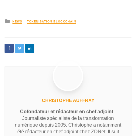
NEWS
TOKENISATION BLOCKCHAIN
CHRISTOPHE AUFFRAY
Cofondateur et rédacteur en chef adjoint
-
Journaliste spécialiste de la transformation
numérique depuis 2005, Christophe a notamment
été rédacteur en chef adjoint chez ZDNet. Il suit