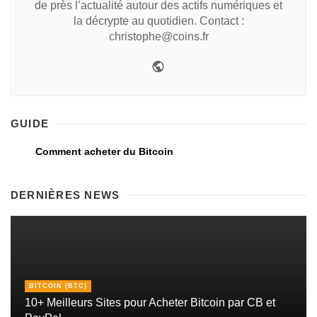
de près l’actualité autour des actifs numériques et
la décrypte au quotidien. Contact :
christophe@coins.fr
GUIDE
Comment acheter du Bitcoin
DERNIÈRES NEWS
BITCOIN (BTC)
10+ Meilleurs Sites pour Acheter Bitcoin par CB et