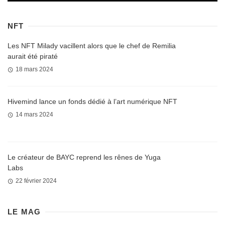
NFT
Les NFT Milady vacillent alors que le chef de Remilia
aurait été piraté
18 mars 2024
Hivemind lance un fonds dédié à l’art numérique NFT
14 mars 2024
Le créateur de BAYC reprend les rênes de Yuga
Labs
22 février 2024
LE MAG