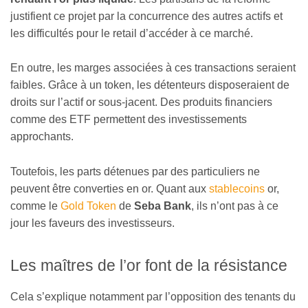
justifient ce projet par la concurrence des autres actifs et
les difficultés pour le retail d’accéder à ce marché.
En outre, les marges associées à ces transactions seraient
faibles. Grâce à un token, les détenteurs disposeraient de
droits sur l’actif or sous-jacent. Des produits financiers
comme des ETF permettent des investissements
approchants.
Toutefois, les parts détenues par des particuliers ne
peuvent être converties en or. Quant aux
stablecoins
or,
comme le
Gold Token
de
Seba Bank
, ils n’ont pas à ce
jour les faveurs des investisseurs.
Les maîtres de l’or font de la résistance
Cela s’explique notamment par l’opposition des tenants du