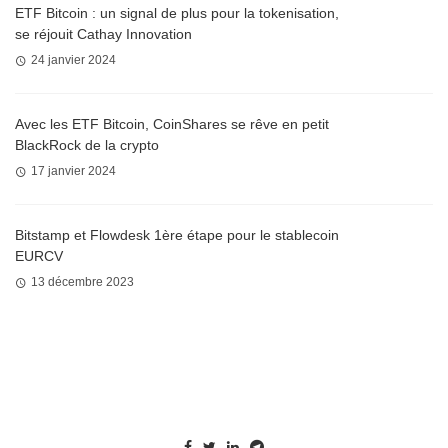
ETF Bitcoin : un signal de plus pour la tokenisation,
se réjouit Cathay Innovation
24 janvier 2024
Avec les ETF Bitcoin, CoinShares se rêve en petit
BlackRock de la crypto
17 janvier 2024
Bitstamp et Flowdesk 1ère étape pour le stablecoin
EURCV
13 décembre 2023