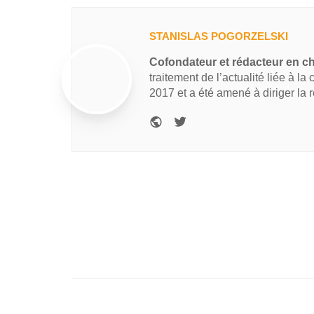
STANISLAS POGORZELSKI
Cofondateur et rédacteur en c
traitement de l’actualité liée à la
2017 et a été amené à diriger la 