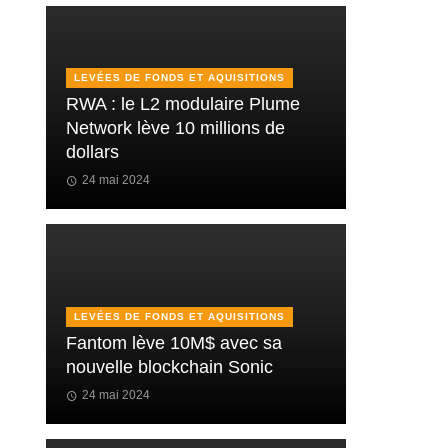
LEVÉES DE FONDS ET AQUISITIONS
RWA : le L2 modulaire Plume
Network lève 10 millions de
dollars
24 mai 2024
LEVÉES DE FONDS ET AQUISITIONS
Fantom lève 10M$ avec sa
nouvelle blockchain Sonic
24 mai 2024