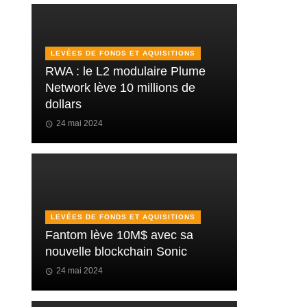
LEVÉES DE FONDS ET AQUISITIONS
RWA : le L2 modulaire Plume
Network lève 10 millions de
dollars
24 mai 2024
LEVÉES DE FONDS ET AQUISITIONS
Fantom lève 10M$ avec sa
nouvelle blockchain Sonic
24 mai 2024