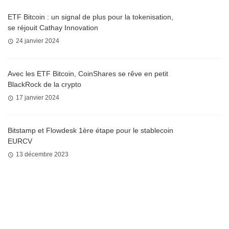
ETF Bitcoin : un signal de plus pour la tokenisation,
se réjouit Cathay Innovation
24 janvier 2024
Avec les ETF Bitcoin, CoinShares se rêve en petit
BlackRock de la crypto
17 janvier 2024
Bitstamp et Flowdesk 1ère étape pour le stablecoin
EURCV
13 décembre 2023