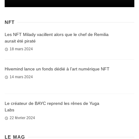
NFT
Les NFT Milady vacillent alors que le chef de Remilia
aurait été piraté
18 mars 2024
Hivemind lance un fonds dédié à l’art numérique NFT
14 mars 2024
Le créateur de BAYC reprend les rênes de Yuga
Labs
22 février 2024
LE MAG