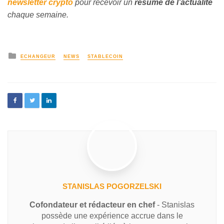
newsletter crypto
pour recevoir un
résumé de l’actualité
chaque semaine.
ECHANGEUR
NEWS
STABLECOIN
STANISLAS POGORZELSKI
Cofondateur et rédacteur en chef
- Stanislas
possède une expérience accrue dans le