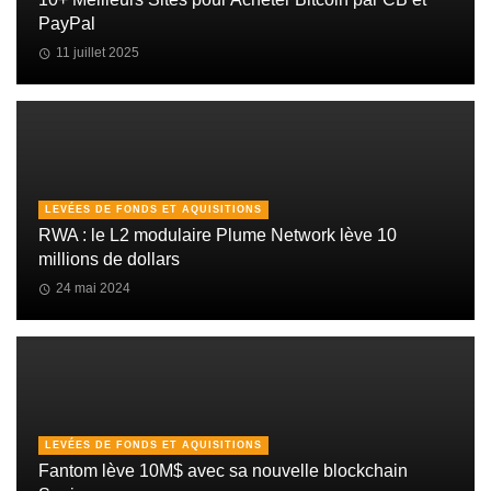
PayPal
11 juillet 2025
LEVÉES DE FONDS ET AQUISITIONS
RWA : le L2 modulaire Plume Network lève 10
millions de dollars
24 mai 2024
LEVÉES DE FONDS ET AQUISITIONS
Fantom lève 10M$ avec sa nouvelle blockchain