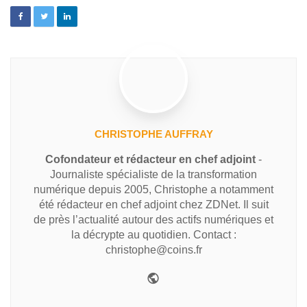
CHRISTOPHE AUFFRAY
Cofondateur et rédacteur en chef adjoint
-
Journaliste spécialiste de la transformation
numérique depuis 2005, Christophe a notamment
été rédacteur en chef adjoint chez ZDNet. Il suit
de près l’actualité autour des actifs numériques et
la décrypte au quotidien. Contact :
christophe@coins.fr