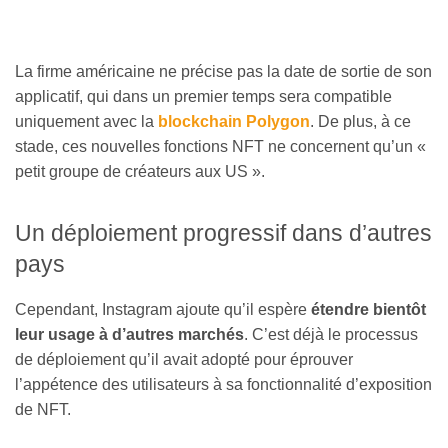
La firme américaine ne précise pas la date de sortie de son
applicatif, qui dans un premier temps sera compatible
uniquement avec la
blockchain Polygon
. De plus, à ce
stade, ces nouvelles fonctions NFT ne concernent qu’un «
petit groupe de créateurs aux US ».
Un déploiement progressif dans d’autres
pays
Cependant, Instagram ajoute qu’il espère
étendre bientôt
leur usage à d’autres marchés
. C’est déjà le processus
de déploiement qu’il avait adopté pour éprouver
l’appétence des utilisateurs à sa fonctionnalité d’exposition
de NFT.