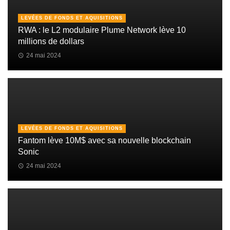
LEVÉES DE FONDS ET AQUISITIONS
RWA : le L2 modulaire Plume Network lève 10
millions de dollars
24 mai 2024
LEVÉES DE FONDS ET AQUISITIONS
Fantom lève 10M$ avec sa nouvelle blockchain
Sonic
24 mai 2024