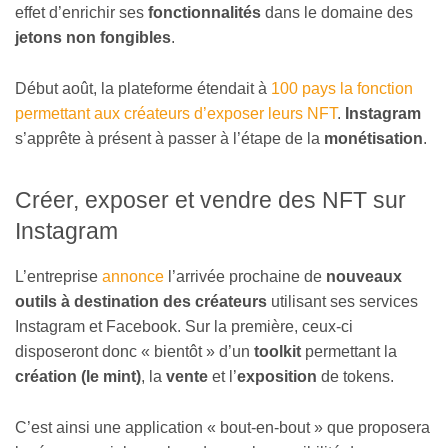
effet d’enrichir ses
fonctionnalités
dans le domaine des
jetons non fongibles
.
Début août, la plateforme étendait à
100 pays la fonction
permettant aux créateurs d’exposer leurs NFT
.
Instagram
s’apprête à présent à passer à l’étape de la
monétisation
.
Créer, exposer et vendre des NFT sur
Instagram
L’entreprise
annonce
l’arrivée prochaine de
nouveaux
outils à destination des créateurs
utilisant ses services
Instagram et Facebook. Sur la première, ceux-ci
disposeront donc « bientôt » d’un
toolkit
permettant la
création (le mint)
, la
vente
et l’
exposition
de tokens.
C’est ainsi une application « bout-en-bout » que proposera