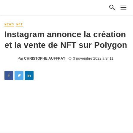
NEWS
NFT
Instagram annonce la création
et la vente de NFT sur Polygon
Par
CHRISTOPHE AUFFRAY
3 novembre 2022 à 9h11