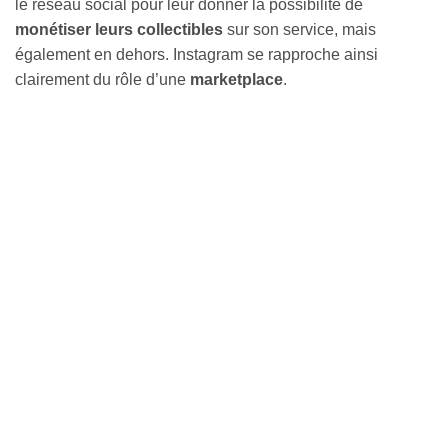
le réseau social pour leur donner la possibilité de
monétiser leurs collectibles
sur son service, mais
également en dehors. Instagram se rapproche ainsi
clairement du rôle d’une
marketplace
.