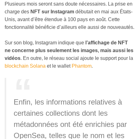
Plusieurs mois seront sans doute nécessaires. La prise en
charge des
NFT sur Instagram
débutait en mai aux États-
Unis, avant d’être étendue à 100 pays en août. Cette
fonctionnalité bénéficie d’ailleurs elle aussi de nouveautés.
Sur son blog, Instagram indique que
l’affichage de NFT
ne concerne plus seulement les images, mais aussi les
vidéos
. En outre, le réseau social ajoute le support pour la
blockchain Solana
et le wallet
Phantom
.
Enfin, les informations relatives à
certaines collections dont les
métadonnées ont été enrichies par
OpenSea, telles que le nom et les