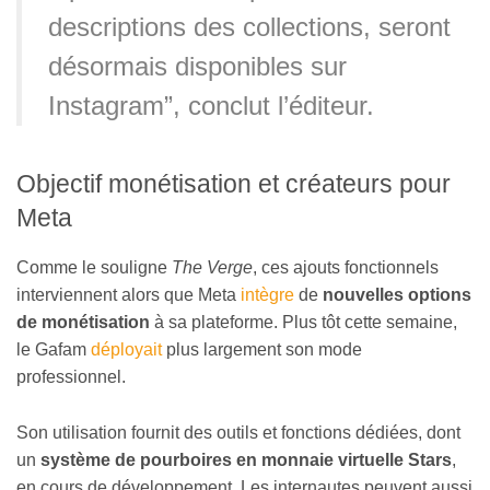
descriptions des collections, seront
désormais disponibles sur
Instagram”, conclut l’éditeur.
Objectif monétisation et créateurs pour
Meta
Comme le souligne
The Verge
, ces ajouts fonctionnels
interviennent alors que Meta
intègre
de
nouvelles options
de monétisation
à sa plateforme. Plus tôt cette semaine,
le Gafam
déployait
plus largement son mode
professionnel.
Son utilisation fournit des outils et fonctions dédiées, dont
un
système de pourboires en monnaie virtuelle Stars
,
en cours de développement. Les internautes peuvent aussi