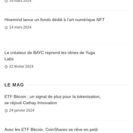
18 mars 2024
Hivemind lance un fonds dédié à l’art numérique NFT
14 mars 2024
Le créateur de BAYC reprend les rênes de Yuga
Labs
22 février 2024
LE MAG
ETF Bitcoin : un signal de plus pour la tokenisation,
se réjouit Cathay Innovation
24 janvier 2024
Avec les ETF Bitcoin, CoinShares se rêve en petit