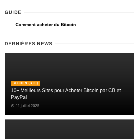
GUIDE
Comment acheter du Bitcoin
DERNIÈRES NEWS
BITCOIN (BTC)
10+ Meilleurs Sites pour Acheter Bitcoin par CB et
PayPal
11 juillet 2025