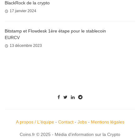
BlackRock de la crypto
17 janvier 2024
Bitstamp et Flowdesk 1ère étape pour le stablecoin
EURCV
13 décembre 2023
A propos / L'équipe
-
Contact
-
Jobs
-
Mentions légales
Coins.fr © 2025 - Média d'information sur la Crypto