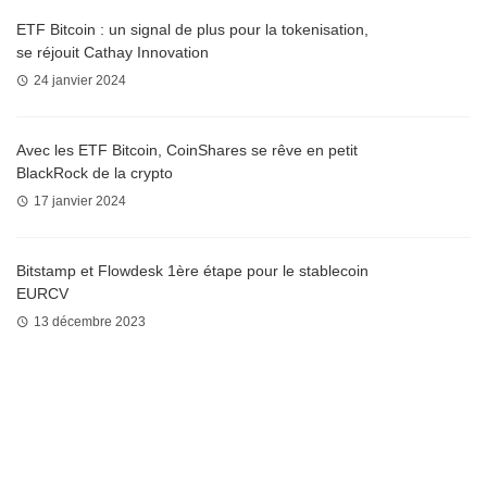
ETF Bitcoin : un signal de plus pour la tokenisation,
se réjouit Cathay Innovation
24 janvier 2024
Avec les ETF Bitcoin, CoinShares se rêve en petit
BlackRock de la crypto
17 janvier 2024
Bitstamp et Flowdesk 1ère étape pour le stablecoin
EURCV
13 décembre 2023