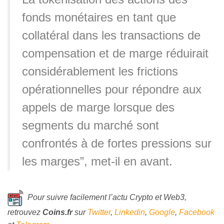
fonds monétaires en tant que
collatéral dans les transactions de
compensation et de marge réduirait
considérablement les frictions
opérationnelles pour répondre aux
appels de marge lorsque des
segments du marché sont
confrontés à de fortes pressions sur
les marges”, met-il en avant.
Pour suivre facilement l’actu Crypto et Web3,
retrouvez
Coins
.fr
sur
Twitter
,
Linkedin
,
Google
,
Facebook