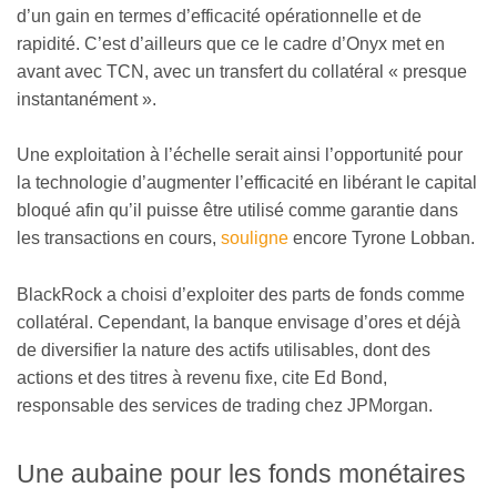
d’un gain en termes d’efficacité opérationnelle et de
rapidité. C’est d’ailleurs que ce le cadre d’Onyx met en
avant avec TCN, avec un transfert du collatéral « presque
instantanément ».
Une exploitation à l’échelle serait ainsi l’opportunité pour
la technologie d’augmenter l’efficacité en libérant le capital
bloqué afin qu’il puisse être utilisé comme garantie dans
les transactions en cours,
souligne
encore Tyrone Lobban.
BlackRock a choisi d’exploiter des parts de fonds comme
collatéral. Cependant, la banque envisage d’ores et déjà
de diversifier la nature des actifs utilisables, dont des
actions et des titres à revenu fixe, cite Ed Bond,
responsable des services de trading chez JPMorgan.
Une aubaine pour les fonds monétaires