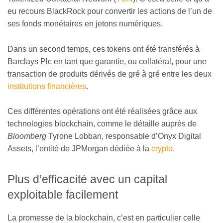
eu recours BlackRock pour convertir les actions de l’un de
ses fonds monétaires en jetons numériques.
Dans un second temps, ces tokens ont été transférés à
Barclays Plc en tant que garantie, ou collatéral, pour une
transaction de produits dérivés de gré à gré entre les deux
institutions financières
.
Ces différentes opérations ont été réalisées grâce aux
technologies blockchain, comme le détaille auprès de
Bloomberg
Tyrone Lobban, responsable d’Onyx Digital
Assets, l’entité de JPMorgan dédiée à la
crypto
.
Plus d’efficacité avec un capital
exploitable facilement
La promesse de la blockchain, c’est en particulier celle