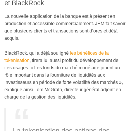
et BlackRock
La nouvelle application de la banque est à présent en
production et accessible commercialement. JPM fait savoir
que plusieurs clients et transactions sont d’ores et déjà
acquis.
BlackRock, qui a déjà souligné
les bénéfices de la
tokenisation
, tirera lui aussi profit du développement de
ces usages. « Les fonds du marché monétaire jouent un
rôle important dans la fourniture de liquidités aux
investisseurs en période de forte volatilité des marchés »,
explique ainsi Tom McGrath, directeur général adjoint en
charge de la gestion des liquidités.
La tokenisation des actions des