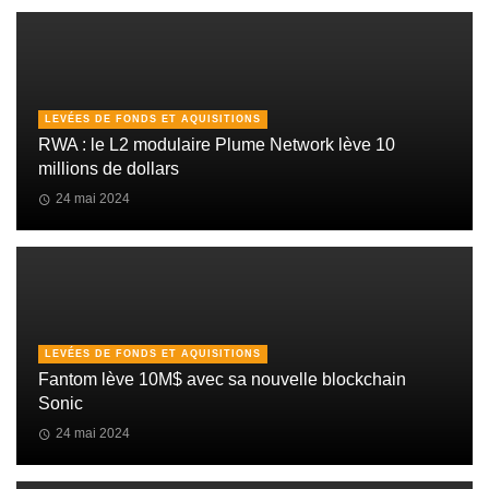
LEVÉES DE FONDS ET AQUISITIONS
RWA : le L2 modulaire Plume Network lève 10
millions de dollars
24 mai 2024
LEVÉES DE FONDS ET AQUISITIONS
Fantom lève 10M$ avec sa nouvelle blockchain
Sonic
24 mai 2024