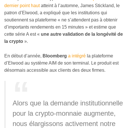
dernier point haut
atteint à l’automne, James Stickland, le
patron d’Elwood, a expliqué que les institutions qui
soutiennent sa plateforme « ne s’attendent pas à obtenir
d’importants rendements en 15 minutes » et estime que
cette série A est «
une autre validation de la longévité de
la crypto
».
En début d’année,
Bloomberg
a intégré
la plateforme
d’Elwood au système AIM de son terminal. Le produit est
désormais accessible aux clients des deux firmes.
Alors que la demande institutionnelle
pour la crypto-monnaie augmente,
nous élargissons activement notre