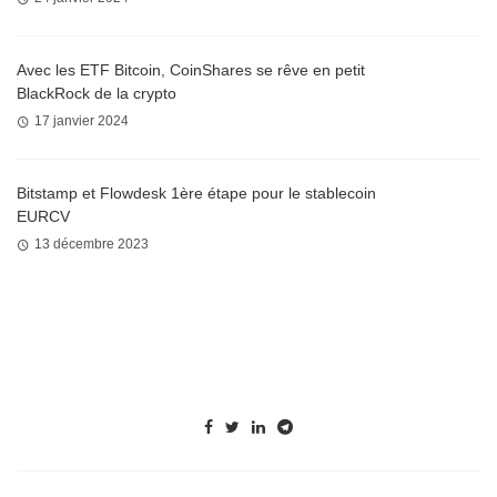
Avec les ETF Bitcoin, CoinShares se rêve en petit
BlackRock de la crypto
17 janvier 2024
Bitstamp et Flowdesk 1ère étape pour le stablecoin
EURCV
13 décembre 2023