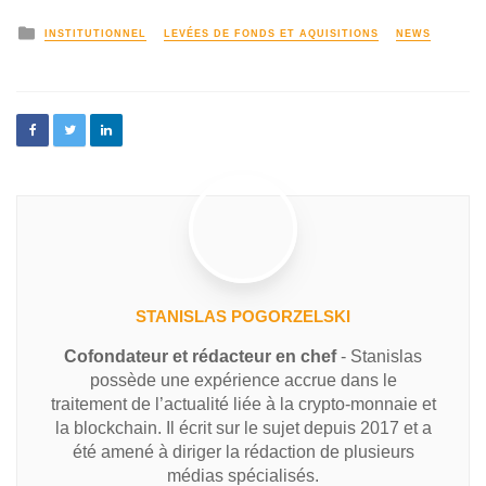
INSTITUTIONNEL
LEVÉES DE FONDS ET AQUISITIONS
NEWS
STANISLAS POGORZELSKI
Cofondateur et rédacteur en chef
- Stanislas
possède une expérience accrue dans le
traitement de l’actualité liée à la crypto-monnaie et
la blockchain. Il écrit sur le sujet depuis 2017 et a
été amené à diriger la rédaction de plusieurs
médias spécialisés.