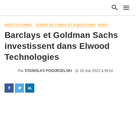
INSTITUTIONNEL
LEVÉES DE FONDS ET AQUISITIONS
NEWS
Barclays et Goldman Sachs
investissent dans Elwood
Technologies
Par
STANISLAS POGORZELSKI
16 mai 2022 à 9h10