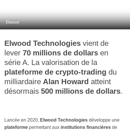
Elwood
Elwood Technologies
vient de
lever
70 millions de dollars
en
série A. La valorisation de la
plateforme de crypto-trading
du
milliardaire
Alan Howard
atteint
désormais
500 millions de dollars
.
Lancée en 2020,
Elwood Technologies
développe une
plateforme
permettant aux
institutions financières
de