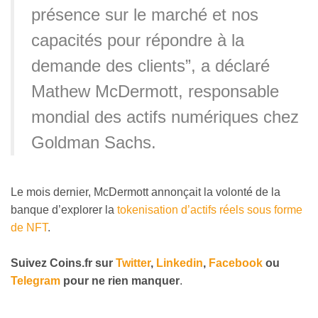
présence sur le marché et nos
capacités pour répondre à la
demande des clients”, a déclaré
Mathew McDermott, responsable
mondial des actifs numériques chez
Goldman Sachs.
Le mois dernier, McDermott annonçait la volonté de la
banque d’explorer la
tokenisation d’actifs réels sous forme
de NFT
.
Suivez Coins.fr sur
Twitter
,
Linkedin
,
Facebook
ou
Telegram
pour ne rien manquer
.