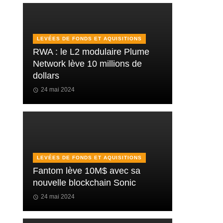
LEVÉES DE FONDS ET AQUISITIONS
RWA : le L2 modulaire Plume
Network lève 10 millions de
dollars
24 mai 2024
LEVÉES DE FONDS ET AQUISITIONS
Fantom lève 10M$ avec sa
nouvelle blockchain Sonic
24 mai 2024