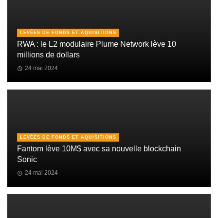
LEVÉES DE FONDS ET AQUISITIONS
RWA : le L2 modulaire Plume Network lève 10
millions de dollars
24 mai 2024
LEVÉES DE FONDS ET AQUISITIONS
Fantom lève 10M$ avec sa nouvelle blockchain
Sonic
24 mai 2024