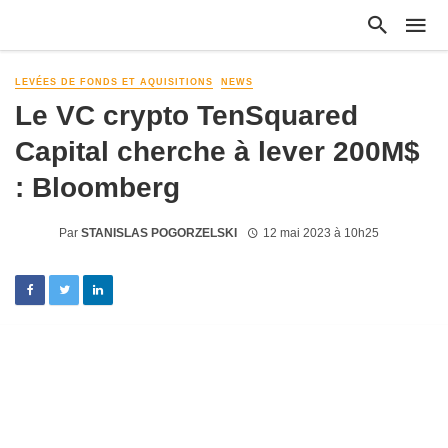
LEVÉES DE FONDS ET AQUISITIONS
NEWS
Le VC crypto TenSquared
Capital cherche à lever 200M$
: Bloomberg
Par
STANISLAS POGORZELSKI
12 mai 2023 à 10h25