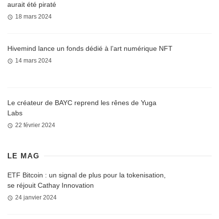
aurait été piraté
18 mars 2024
Hivemind lance un fonds dédié à l’art numérique NFT
14 mars 2024
Le créateur de BAYC reprend les rênes de Yuga
Labs
22 février 2024
LE MAG
ETF Bitcoin : un signal de plus pour la tokenisation,
se réjouit Cathay Innovation
24 janvier 2024