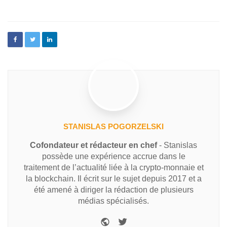
STANISLAS POGORZELSKI
Cofondateur et rédacteur en chef
- Stanislas
possède une expérience accrue dans le
traitement de l’actualité liée à la crypto-monnaie et
la blockchain. Il écrit sur le sujet depuis 2017 et a
été amené à diriger la rédaction de plusieurs
médias spécialisés.