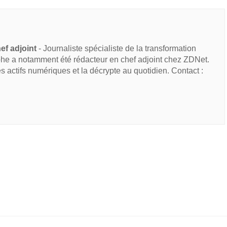
ef adjoint
- Journaliste spécialiste de la transformation
he a notamment été rédacteur en chef adjoint chez ZDNet.
des actifs numériques et la décrypte au quotidien. Contact :