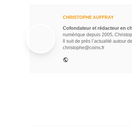
CHRISTOPHE AUFFRAY
Cofondateur et rédacteur en ch
numérique depuis 2005, Christop
Il suit de près l’actualité autour 
christophe@coins.fr