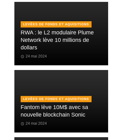
LEVÉES DE FONDS ET AQUISITIONS
RWA : le L2 modulaire Plume
Network lève 10 millions de
dollars
24 mai 2024
LEVÉES DE FONDS ET AQUISITIONS
Fantom lève 10M$ avec sa
nouvelle blockchain Sonic
24 mai 2024