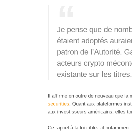
Je pense que de nombre
étaient adoptés auraien
patron de l’Autorité. 
acteurs crypto méconten
existante sur les titres.
Il affirme en outre de nouveau que la 
securities
. Quant aux plateformes inst
aux investisseurs américains, elles to
Ce rappel à la loi cible-t-il notamment