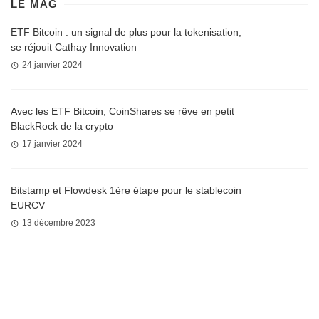
LE MAG
ETF Bitcoin : un signal de plus pour la tokenisation,
se réjouit Cathay Innovation
24 janvier 2024
Avec les ETF Bitcoin, CoinShares se rêve en petit
BlackRock de la crypto
17 janvier 2024
Bitstamp et Flowdesk 1ère étape pour le stablecoin
EURCV
13 décembre 2023