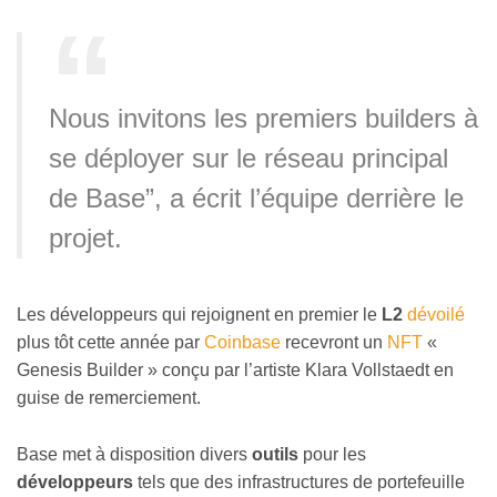
Nous invitons les premiers builders à
se déployer sur le réseau principal
de Base”, a écrit l’équipe derrière le
projet.
Les développeurs qui rejoignent en premier le
L2
dévoilé
plus tôt cette année par
Coinbase
recevront un
NFT
«
Genesis Builder » conçu par l’artiste Klara Vollstaedt en
guise de remerciement.
Base met à disposition divers
outils
pour les
développeurs
tels que des infrastructures de portefeuille