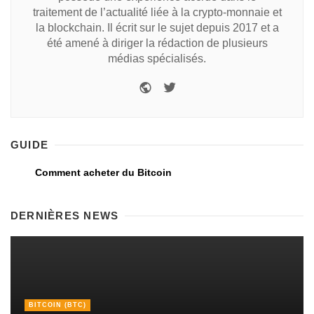
traitement de l’actualité liée à la crypto-monnaie et
la blockchain. Il écrit sur le sujet depuis 2017 et a
été amené à diriger la rédaction de plusieurs
médias spécialisés.
GUIDE
Comment acheter du Bitcoin
DERNIÈRES NEWS
BITCOIN (BTC)