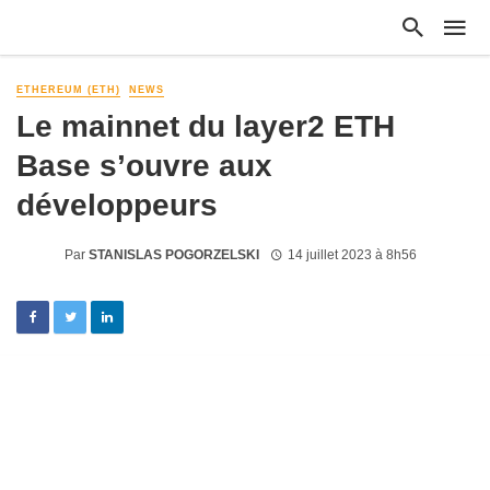
ETHEREUM (ETH)
NEWS
Le mainnet du layer2 ETH
Base s’ouvre aux
développeurs
Par
STANISLAS POGORZELSKI
14 juillet 2023 à 8h56