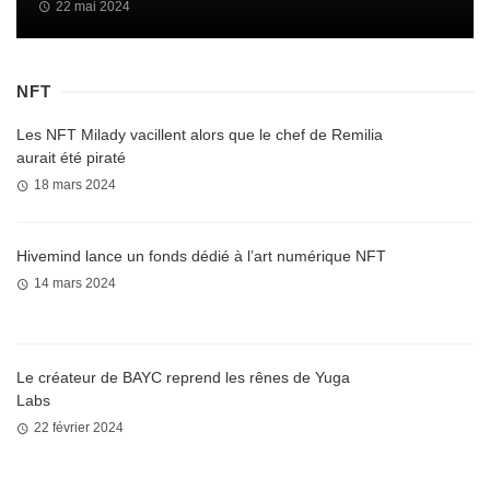
22 mai 2024
NFT
Les NFT Milady vacillent alors que le chef de Remilia
aurait été piraté
18 mars 2024
Hivemind lance un fonds dédié à l’art numérique NFT
14 mars 2024
Le créateur de BAYC reprend les rênes de Yuga
Labs
22 février 2024