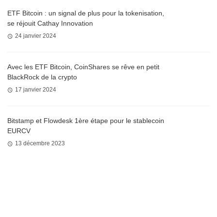
ETF Bitcoin : un signal de plus pour la tokenisation,
se réjouit Cathay Innovation
24 janvier 2024
Avec les ETF Bitcoin, CoinShares se rêve en petit
BlackRock de la crypto
17 janvier 2024
Bitstamp et Flowdesk 1ère étape pour le stablecoin
EURCV
13 décembre 2023