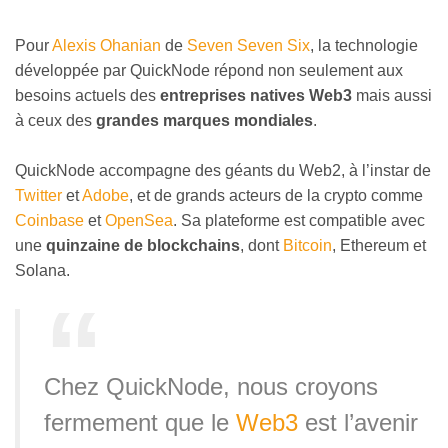
Pour
Alexis Ohanian
de
Seven Seven Six
, la technologie
développée par QuickNode répond non seulement aux
besoins actuels des
entreprises natives Web3
mais aussi
à ceux des
grandes marques mondiales
.
QuickNode accompagne des géants du Web2, à l’instar de
Twitter
et
Adobe
, et de grands acteurs de la crypto comme
Coinbase
et
OpenSea
. Sa plateforme est compatible avec
une
quinzaine de blockchains
, dont
Bitcoin
, Ethereum et
Solana.
Chez QuickNode, nous croyons
fermement que le
Web3
est l’avenir