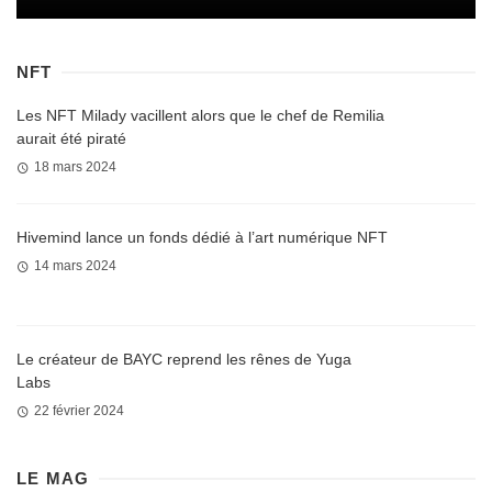
NFT
Les NFT Milady vacillent alors que le chef de Remilia
aurait été piraté
18 mars 2024
Hivemind lance un fonds dédié à l’art numérique NFT
14 mars 2024
Le créateur de BAYC reprend les rênes de Yuga
Labs
22 février 2024
LE MAG