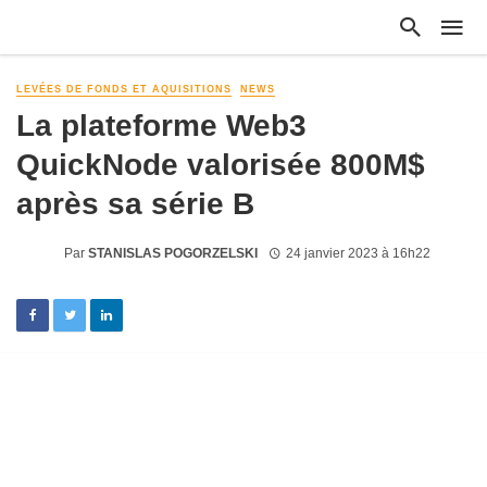
LEVÉES DE FONDS ET AQUISITIONS
NEWS
La plateforme Web3
QuickNode valorisée 800M$
après sa série B
Par
STANISLAS POGORZELSKI
24 janvier 2023 à 16h22