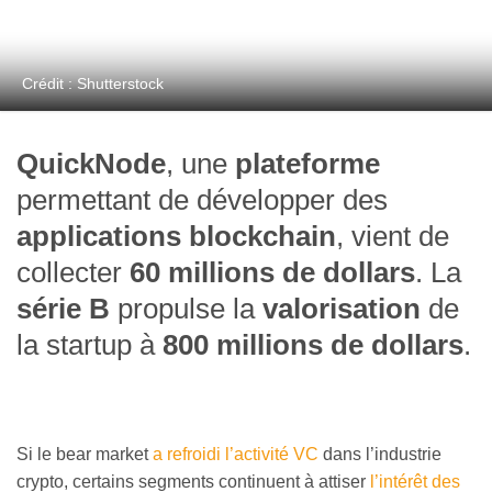
Crédit : Shutterstock
QuickNode
, une
plateforme
permettant de développer des
applications blockchain
, vient de
collecter
60 millions de dollars
. La
série B
propulse la
valorisation
de
la startup à
800 millions de dollars
.
Si le bear market
a refroidi l’activité VC
dans l’industrie
crypto, certains segments continuent à attiser
l’intérêt des