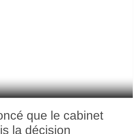
ncé que le cabinet
is la décision