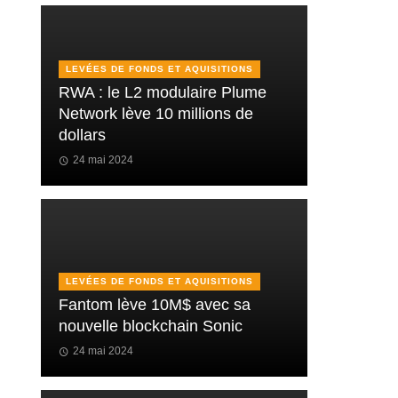
LEVÉES DE FONDS ET AQUISITIONS
RWA : le L2 modulaire Plume
Network lève 10 millions de
dollars
24 mai 2024
LEVÉES DE FONDS ET AQUISITIONS
Fantom lève 10M$ avec sa
nouvelle blockchain Sonic
24 mai 2024