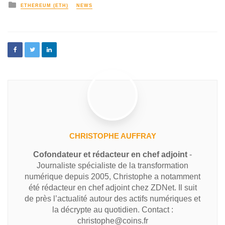
ETHEREUM (ETH)
NEWS
CHRISTOPHE AUFFRAY
Cofondateur et rédacteur en chef adjoint
-
Journaliste spécialiste de la transformation
numérique depuis 2005, Christophe a notamment
été rédacteur en chef adjoint chez ZDNet. Il suit
de près l’actualité autour des actifs numériques et
la décrypte au quotidien. Contact :
christophe@coins.fr