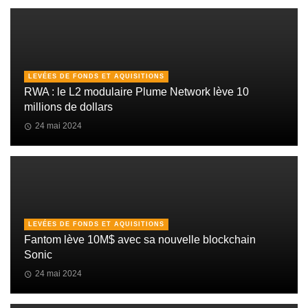
LEVÉES DE FONDS ET AQUISITIONS
RWA : le L2 modulaire Plume Network lève 10
millions de dollars
24 mai 2024
LEVÉES DE FONDS ET AQUISITIONS
Fantom lève 10M$ avec sa nouvelle blockchain
Sonic
24 mai 2024