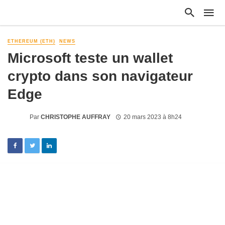
ETHEREUM (ETH)
NEWS
Microsoft teste un wallet
crypto dans son navigateur
Edge
Par
CHRISTOPHE AUFFRAY
20 mars 2023 à 8h24