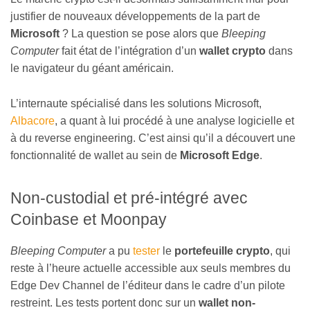
justifier de nouveaux développements de la part de
Microsoft
? La question se pose alors que
Bleeping
Computer
fait état de l’intégration d’un
wallet crypto
dans
le navigateur du géant américain.
L’internaute spécialisé dans les solutions Microsoft,
Albacore
, a quant à lui procédé à une analyse logicielle et
à du reverse engineering. C’est ainsi qu’il a découvert une
fonctionnalité de wallet au sein de
Microsoft Edge
.
Non-custodial et pré-intégré avec
Coinbase et Moonpay
Bleeping Computer
a pu
tester
le
portefeuille crypto
, qui
reste à l’heure actuelle accessible aux seuls membres du
Edge Dev Channel de l’éditeur dans le cadre d’un pilote
restreint. Les tests portent donc sur un
wallet non-