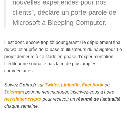
nouvelles expériences pour nos
clients”, déclare un porte-parole de
Microsoft à Bleeping Computer.
Il est donc encore trop tôt pour garantir le déploiement final
du wallet auprès de la base d’utilisateurs du navigateur. Le
projet demeure à ce stade en phase d’expérimentation.
L’éditeur ne souhaite pas faire de plus amples
commentaires.
Suivez
Coins
.fr
sur
Twitter
,
Linkedin
,
Facebook
ou
Telegram
pour ne rien manquer. Inscrivez-vous à notre
newsletter crypto
pour recevoir un
résumé de l’actualité
chaque semaine.