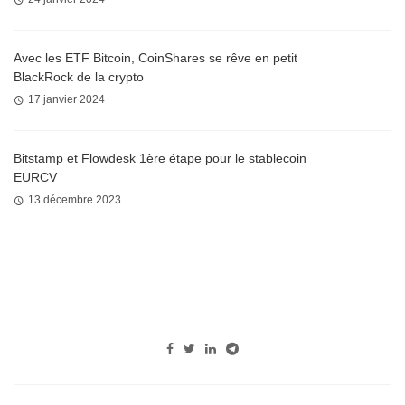
Avec les ETF Bitcoin, CoinShares se rêve en petit
BlackRock de la crypto
17 janvier 2024
Bitstamp et Flowdesk 1ère étape pour le stablecoin
EURCV
13 décembre 2023