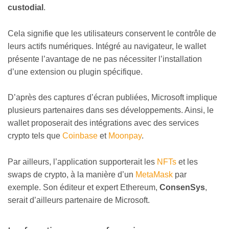
custodial
.
Cela signifie que les utilisateurs conservent le contrôle de
leurs actifs numériques. Intégré au navigateur, le wallet
présente l’avantage de ne pas nécessiter l’installation
d’une extension ou plugin spécifique.
D’après des captures d’écran publiées, Microsoft implique
plusieurs partenaires dans ses développements. Ainsi, le
wallet proposerait des intégrations avec des services
crypto tels que
Coinbase
et
Moonpay
.
Par ailleurs, l’application supporterait les
NFTs
et les
swaps de crypto, à la manière d’un
MetaMask
par
exemple. Son éditeur et expert Ethereum,
ConsenSys
,
serait d’ailleurs partenaire de Microsoft.