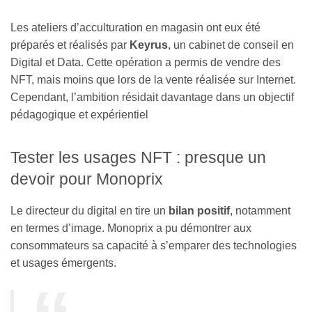
Les ateliers d’acculturation en magasin ont eux été
préparés et réalisés par
Keyrus
, un cabinet de conseil en
Digital et Data. Cette opération a permis de vendre des
NFT, mais moins que lors de la vente réalisée sur Internet.
Cependant, l’ambition résidait davantage dans un objectif
pédagogique et expérientiel
Tester les usages NFT : presque un
devoir pour Monoprix
Le directeur du digital en tire un
bilan positif
, notamment
en termes d’image. Monoprix a pu démontrer aux
consommateurs sa capacité à s’emparer des technologies
et usages émergents.