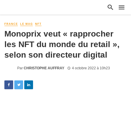
FRANCE
LE MAG
NFT
Monoprix veut « rapprocher
les NFT du monde du retail »,
selon son directeur digital
Par
CHRISTOPHE AUFFRAY
4 octobre 2022 à 10h23