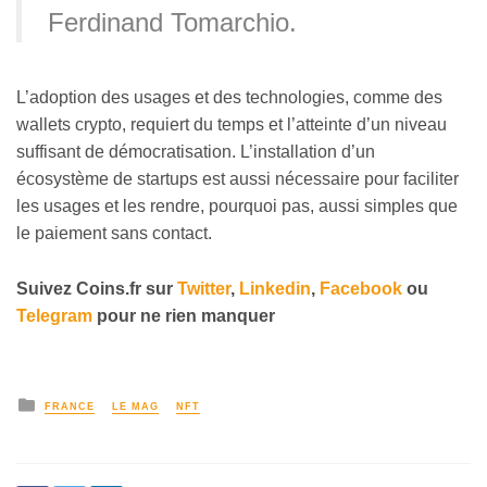
Ferdinand Tomarchio.
L’adoption des usages et des technologies, comme des
wallets crypto, requiert du temps et l’atteinte d’un niveau
suffisant de démocratisation. L’installation d’un
écosystème de startups est aussi nécessaire pour faciliter
les usages et les rendre, pourquoi pas, aussi simples que
le paiement sans contact.
Suivez
Coins
.fr sur
Twitter
,
Linkedin
,
Facebook
ou
Telegram
pour ne rien manquer
FRANCE
LE MAG
NFT