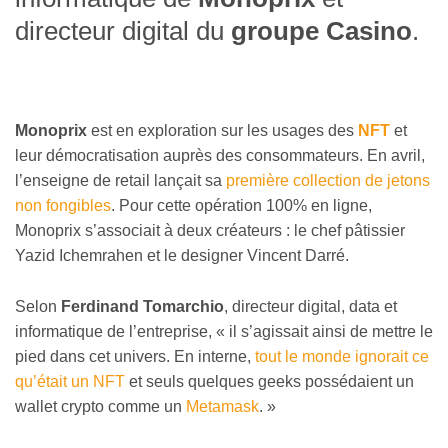
directeur digital du
groupe Casino
.
Monoprix
est en exploration sur les usages des
NFT
et
leur démocratisation auprès des consommateurs. En avril,
l’enseigne de retail lançait sa
première collection de jetons
non fongibles
. Pour cette opération 100% en ligne,
Monoprix s’associait à deux créateurs : le chef pâtissier
Yazid Ichemrahen et le designer Vincent Darré.
Selon
Ferdinand Tomarchio
, directeur digital, data et
informatique de l’entreprise, « il s’agissait ainsi de mettre le
pied dans cet univers. En interne,
tout le monde ignorait ce
qu’était un NFT
et seuls quelques geeks possédaient un
wallet crypto comme un
Metamask
. »