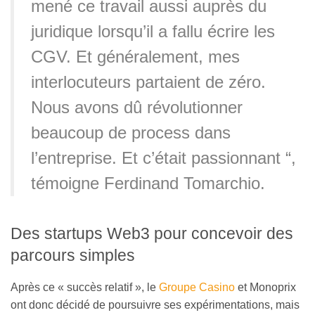
mené ce travail aussi auprès du
juridique lorsqu’il a fallu écrire les
CGV. Et généralement, mes
interlocuteurs partaient de zéro.
Nous avons dû révolutionner
beaucoup de process dans
l’entreprise. Et c’était passionnant “,
témoigne Ferdinand Tomarchio.
Des startups Web3 pour concevoir des
parcours simples
Après ce « succès relatif », le
Groupe Casino
et Monoprix
ont donc décidé de poursuivre ses expérimentations, mais