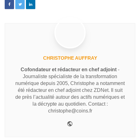
CHRISTOPHE AUFFRAY
Cofondateur et rédacteur en chef adjoint
-
Journaliste spécialiste de la transformation
numérique depuis 2005, Christophe a notamment
été rédacteur en chef adjoint chez ZDNet. Il suit
de près l’actualité autour des actifs numériques et
la décrypte au quotidien. Contact :
christophe@coins.fr