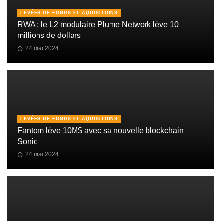
LEVÉES DE FONDS ET AQUISITIONS
RWA : le L2 modulaire Plume Network lève 10
millions de dollars
24 mai 2024
LEVÉES DE FONDS ET AQUISITIONS
Fantom lève 10M$ avec sa nouvelle blockchain
Sonic
24 mai 2024