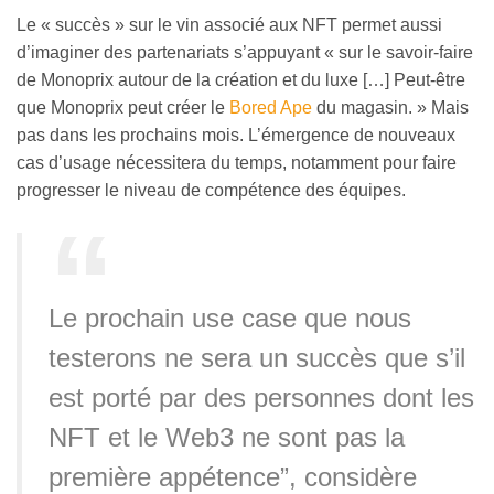
Le « succès » sur le vin associé aux NFT permet aussi
d’imaginer des partenariats s’appuyant « sur le savoir-faire
de Monoprix autour de la création et du luxe […] Peut-être
que Monoprix peut créer le
Bored Ape
du magasin. » Mais
pas dans les prochains mois. L’émergence de nouveaux
cas d’usage nécessitera du temps, notamment pour faire
progresser le niveau de compétence des équipes.
Le prochain use case que nous
testerons ne sera un succès que s’il
est porté par des personnes dont les
NFT et le Web3 ne sont pas la
première appétence”, considère