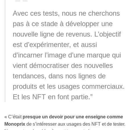
Avec ces tests, nous ne cherchons
pas à ce stade à développer une
nouvelle ligne de revenus. L’objectif
est d’expérimenter, et aussi
d’incarner l’image d’une marque qui
vient démocratiser des nouvelles
tendances, dans nos lignes de
produits et les usages commerciaux.
Et les NFT en font partie.”
« C’était
presque un devoir pour une enseigne comme
Monoprix
de s’intéresser aux usages des NFT et de tester.