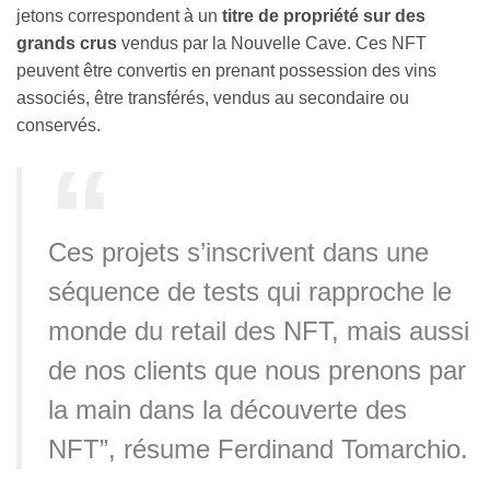
jetons correspondent à un
titre de propriété sur des
grands crus
vendus par la Nouvelle Cave. Ces NFT
peuvent être convertis en prenant possession des vins
associés, être transférés, vendus au secondaire ou
conservés.
Ces projets s’inscrivent dans une
séquence de tests qui rapproche le
monde du retail des NFT, mais aussi
de nos clients que nous prenons par
la main dans la découverte des
NFT”, résume Ferdinand Tomarchio.