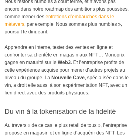
Nous restons humbles à court terme, et n’avons pas
encore dans notre roadmap des ambitions plus poussées,
comme mener des
entretiens d’embauches dans le
métavers
, par exemple. Nous sommes plus humbles »,
poursuit le dirigeant.
Apprendre en interne, tester des ventes en ligne et
confronter sa clientèle en magasin aux NFT… Monoprix
gagne en maturité sur le
Web3
. Et l’entreprise profite de
cette expérience acquise pour mener d’autres projets au
niveau du groupe. La
Nouvelle Cave
, spécialisée dans le
vin, a droit elle aussi à son expérimentation NFT, avec un
lien direct avec des produits physiques.
Du vin à la tokenisation de la fidélité
Au travers « de ce cas le plus retail de tous », l’entreprise
propose en magasin et en ligne d’acquérir des NFT. Les