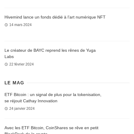
Hivemind lance un fonds dédié à l’art numérique NFT
14 mars 2024
Le créateur de BAYC reprend les rênes de Yuga
Labs
22 février 2024
LE MAG
ETF Bitcoin : un signal de plus pour la tokenisation,
se réjouit Cathay Innovation
24 janvier 2024
Avec les ETF Bitcoin, CoinShares se rêve en petit