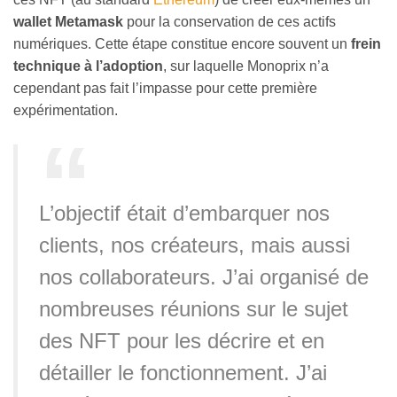
wallet Metamask
pour la conservation de ces actifs
numériques. Cette étape constitue encore souvent un
frein
technique à l’adoption
, sur laquelle Monoprix n’a
cependant pas fait l’impasse pour cette première
expérimentation.
L’objectif était d’embarquer nos
clients, nos créateurs, mais aussi
nos collaborateurs. J’ai organisé de
nombreuses réunions sur le sujet
des NFT pour les décrire et en
détailler le fonctionnement. J’ai