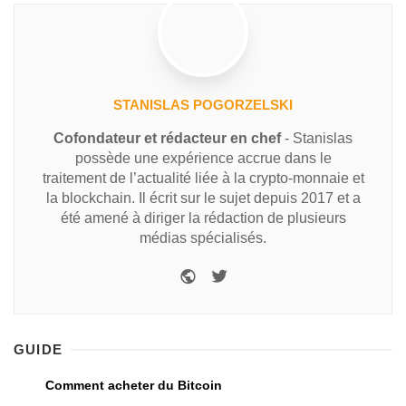
STANISLAS POGORZELSKI
Cofondateur et rédacteur en chef
- Stanislas
possède une expérience accrue dans le
traitement de l’actualité liée à la crypto-monnaie et
la blockchain. Il écrit sur le sujet depuis 2017 et a
été amené à diriger la rédaction de plusieurs
médias spécialisés.
GUIDE
Comment acheter du Bitcoin