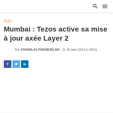
NEWS
Mumbai : Tezos active sa mise
à jour axée Layer 2
Par
STANISLAS POGORZELSKI
30 mars 2023 à 10h31