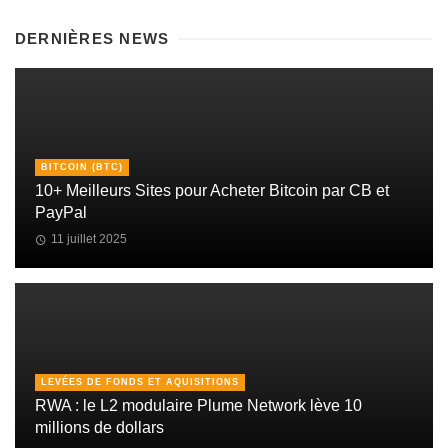
DERNIÈRES NEWS
BITCOIN (BTC)
10+ Meilleurs Sites pour Acheter Bitcoin par CB et
PayPal
11 juillet 2025
LEVÉES DE FONDS ET AQUISITIONS
RWA : le L2 modulaire Plume Network lève 10
millions de dollars