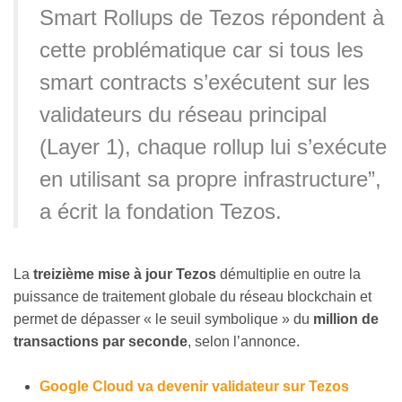
Smart Rollups de Tezos répondent à
cette problématique car si tous les
smart contracts s’exécutent sur les
validateurs du réseau principal
(Layer 1), chaque rollup lui s’exécute
en utilisant sa propre infrastructure”,
a écrit la fondation Tezos.
La
treizième mise à jour Tezos
démultiplie en outre la
puissance de traitement globale du réseau blockchain et
permet de dépasser « le seuil symbolique » du
million de
transactions par seconde
, selon l’annonce.
Google Cloud va devenir validateur sur Tezos