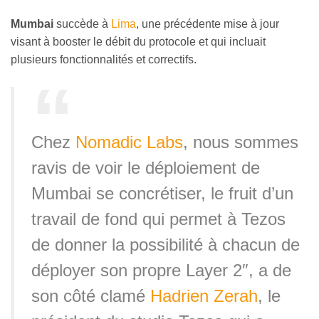
Mumbai
succède à
Lima
, une précédente mise à jour
visant à booster le débit du protocole et qui incluait
plusieurs fonctionnalités et correctifs.
Chez
Nomadic Labs
, nous sommes
ravis de voir le déploiement de
Mumbai se concrétiser, le fruit d’un
travail de fond qui permet à Tezos
de donner la possibilité à chacun de
déployer son propre Layer 2″, a de
son côté clamé
Hadrien Zerah
, le