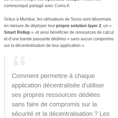
communiqué partagé avec
Coins.fr
.
Grâce à Mumbai, les utilisateurs de Tezos sont désormais
en mesure de déployer leur
propre solution layer 2
, un «
Smart Rollup
», et ainsi bénéficier de ressources de calcul
et d’une bande passante dédiées « sans aucun compromis
sur la décentralisation de leur application ».
Comment permettre à chaque
application décentralisée d’utiliser
ses propres ressources dédiées
sans faire de compromis sur la
sécurité et la décentralisation ? Les