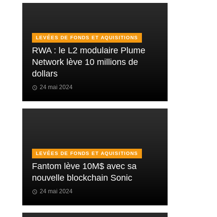
LEVÉES DE FONDS ET AQUISITIONS
RWA : le L2 modulaire Plume
Network lève 10 millions de
dollars
24 mai 2024
LEVÉES DE FONDS ET AQUISITIONS
Fantom lève 10M$ avec sa
nouvelle blockchain Sonic
24 mai 2024