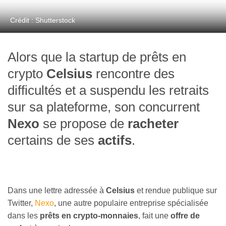
Crédit : Shutterstock
Alors que la startup de prêts en
crypto
Celsius
rencontre des
difficultés et a suspendu les retraits
sur sa plateforme, son concurrent
Nexo
se propose de
racheter
certains de ses
actifs
.
Dans une lettre adressée à
Celsius
et rendue publique sur
Twitter,
Nexo
, une autre populaire entreprise spécialisée
dans les
prêts en crypto-monnaies
, fait une
offre de