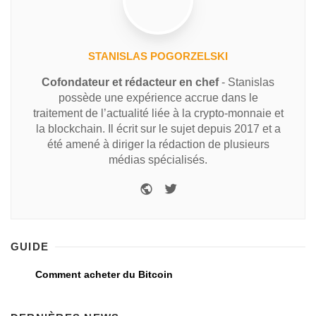
STANISLAS POGORZELSKI
Cofondateur et rédacteur en chef
- Stanislas
possède une expérience accrue dans le
traitement de l’actualité liée à la crypto-monnaie et
la blockchain. Il écrit sur le sujet depuis 2017 et a
été amené à diriger la rédaction de plusieurs
médias spécialisés.
GUIDE
Comment acheter du Bitcoin