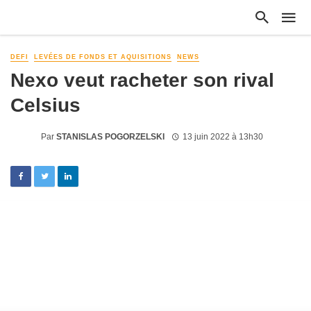
DEFI
LEVÉES DE FONDS ET AQUISITIONS
NEWS
Nexo veut racheter son rival
Celsius
Par
STANISLAS POGORZELSKI
13 juin 2022 à 13h30