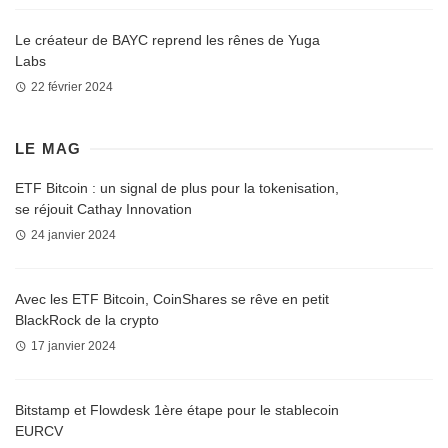
Le créateur de BAYC reprend les rênes de Yuga
Labs
22 février 2024
LE MAG
ETF Bitcoin : un signal de plus pour la tokenisation,
se réjouit Cathay Innovation
24 janvier 2024
Avec les ETF Bitcoin, CoinShares se rêve en petit
BlackRock de la crypto
17 janvier 2024
Bitstamp et Flowdesk 1ère étape pour le stablecoin
EURCV