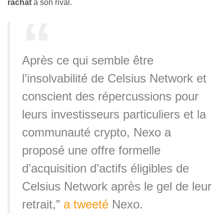
rachat
à son rival.
Après ce qui semble être
l’insolvabilité de Celsius Network et
conscient des répercussions pour
leurs investisseurs particuliers et la
communauté crypto, Nexo a
proposé une offre formelle
d’acquisition d’actifs éligibles de
Celsius Network après le gel de leur
retrait,”
a tweeté
Nexo.