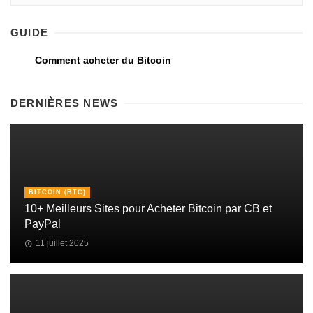
GUIDE
Comment acheter du Bitcoin
DERNIÈRES NEWS
BITCOIN (BTC)
10+ Meilleurs Sites pour Acheter Bitcoin par CB et
PayPal
11 juillet 2025