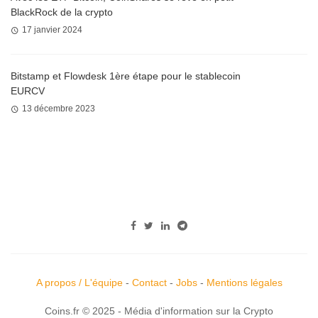
BlackRock de la crypto
17 janvier 2024
Bitstamp et Flowdesk 1ère étape pour le stablecoin
EURCV
13 décembre 2023
A propos / L'équipe
-
Contact
-
Jobs
-
Mentions légales
Coins.fr © 2025 - Média d'information sur la Crypto