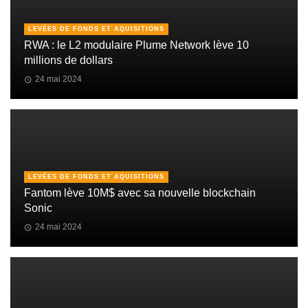
LEVÉES DE FONDS ET AQUISITIONS
RWA : le L2 modulaire Plume Network lève 10
millions de dollars
24 mai 2024
LEVÉES DE FONDS ET AQUISITIONS
Fantom lève 10M$ avec sa nouvelle blockchain
Sonic
24 mai 2024