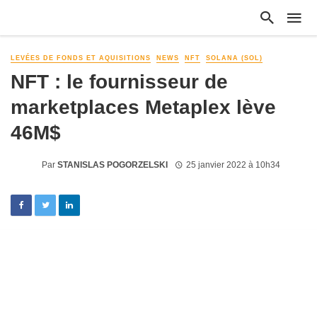
LEVÉES DE FONDS ET AQUISITIONS
NEWS
NFT
SOLANA (SOL)
NFT : le fournisseur de
marketplaces Metaplex lève
46M$
Par
STANISLAS POGORZELSKI
25 janvier 2022 à 10h34