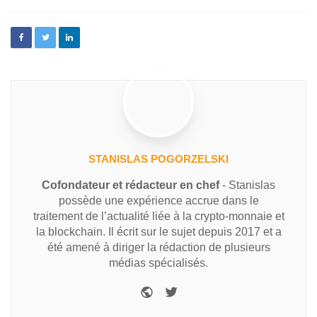
STANISLAS POGORZELSKI
Cofondateur et rédacteur en chef
- Stanislas
possède une expérience accrue dans le
traitement de l’actualité liée à la crypto-monnaie et
la blockchain. Il écrit sur le sujet depuis 2017 et a
été amené à diriger la rédaction de plusieurs
médias spécialisés.