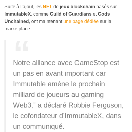
Suite à l’ajout, les
NFT
de
jeux blockchain
basés sur
ImmutableX
, comme
Guild of Guardians
et
Gods
Unchained
, ont maintenant
une page dédiée
sur la
marketplace.
Notre alliance avec GameStop est
un pas en avant important car
Immutable amène le prochain
milliard de joueurs au gaming
Web3,” a déclaré Robbie Ferguson,
le cofondateur d’ImmutableX, dans
un communiqué.