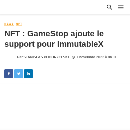
NEWS
NFT
NFT : GameStop ajoute le
support pour ImmutableX
Par
STANISLAS POGORZELSKI
1 novembre 2022 à 8h13