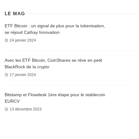
LE MAG
ETF Bitcoin : un signal de plus pour la tokenisation,
se réjouit Cathay Innovation
24 janvier 2024
Avec les ETF Bitcoin, CoinShares se rêve en petit
BlackRock de la crypto
17 janvier 2024
Bitstamp et Flowdesk 1ère étape pour le stablecoin
EURCV
13 décembre 2023