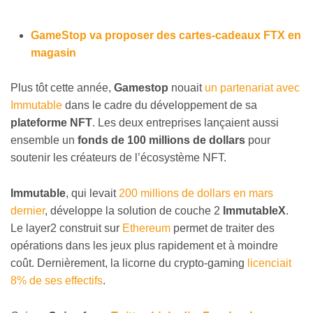
GameStop va proposer des cartes-cadeaux FTX en
magasin
Plus tôt cette année,
Gamestop
nouait
un partenariat avec
Immutable
dans le cadre du développement de sa
plateforme NFT
. Les deux entreprises lançaient aussi
ensemble un
fonds de 100 millions de dollars
pour
soutenir les créateurs de l’écosystème NFT.
Immutable
, qui levait
200 millions de dollars en mars
dernier
, développe la solution de couche 2
ImmutableX
.
Le layer2 construit sur
Ethereum
permet de traiter des
opérations dans les jeux plus rapidement et à moindre
coût. Dernièrement, la licorne du crypto-gaming
licenciait
8% de ses effectifs
.