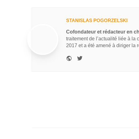
STANISLAS POGORZELSKI
Cofondateur et rédacteur en c
traitement de l’actualité liée à la
2017 et a été amené à diriger la 