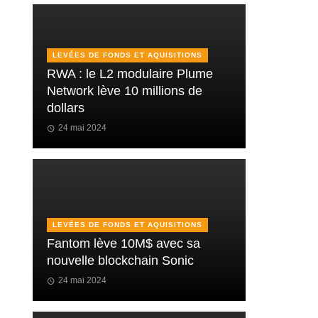
LEVÉES DE FONDS ET AQUISITIONS
RWA : le L2 modulaire Plume
Network lève 10 millions de
dollars
24 mai 2024
LEVÉES DE FONDS ET AQUISITIONS
Fantom lève 10M$ avec sa
nouvelle blockchain Sonic
24 mai 2024