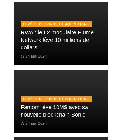
LEVÉES DE FONDS ET AQUISITIONS
RWA : le L2 modulaire Plume
Network lève 10 millions de
dollars
24 mai 2024
LEVÉES DE FONDS ET AQUISITIONS
Fantom lève 10M$ avec sa
nouvelle blockchain Sonic
24 mai 2024