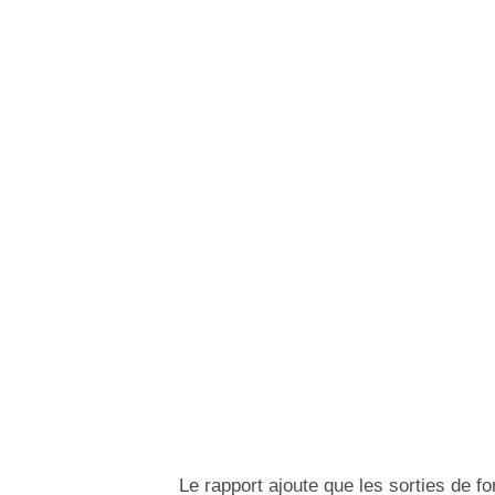
Le rapport ajoute que les sorties de f