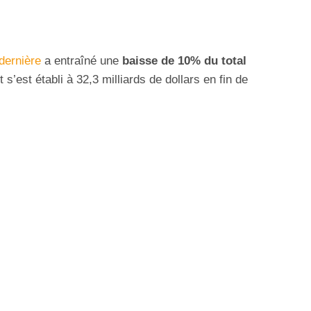
dernière
a entraîné une
baisse de 10% du total
s’est établi à 32,3 milliards de dollars en fin de