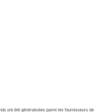
onds ont été généralisées parmi les fournisseurs de