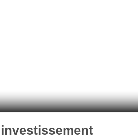
’investissement