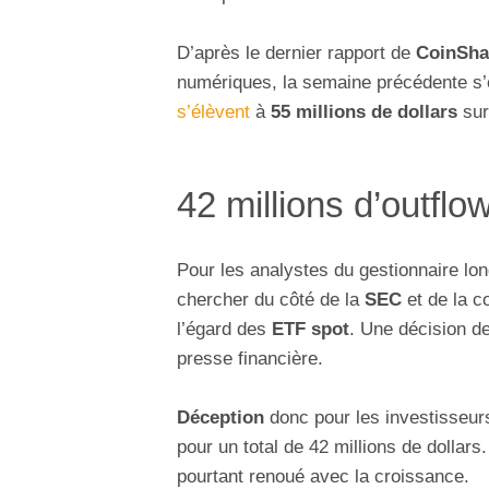
D’après le dernier rapport de
CoinSha
numériques, la semaine précédente s
s’élèvent
à
55 millions de dollars
sur
42 millions d’outflo
Pour les analystes du gestionnaire lo
chercher du côté de la
SEC
et de la c
l’égard des
ETF spot
. Une décision de
presse financière.
Déception
donc pour les investisseur
pour un total de 42 millions de dollars
pourtant renoué avec la croissance.