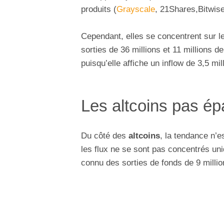
produits (
Grayscale
, 21Shares,Bitwis
Cependant, elles se concentrent sur le
sorties de 36 millions et 11 millions 
puisqu’elle affiche un inflow de 3,5 mil
Les altcoins pas ép
Du côté des
altcoins
, la tendance n’e
les flux ne se sont pas concentrés un
connu des sorties de fonds de 9 millio