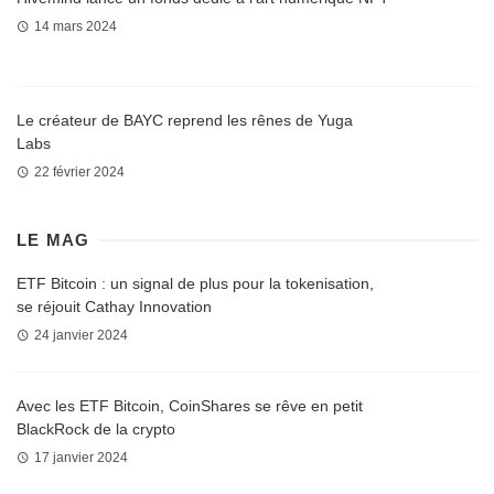
14 mars 2024
Le créateur de BAYC reprend les rênes de Yuga
Labs
22 février 2024
LE MAG
ETF Bitcoin : un signal de plus pour la tokenisation,
se réjouit Cathay Innovation
24 janvier 2024
Avec les ETF Bitcoin, CoinShares se rêve en petit
BlackRock de la crypto
17 janvier 2024