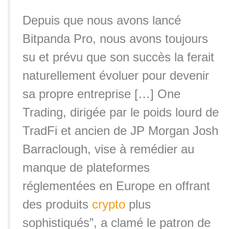
Depuis que nous avons lancé
Bitpanda Pro, nous avons toujours
su et prévu que son succès la ferait
naturellement évoluer pour devenir
sa propre entreprise […] One
Trading, dirigée par le poids lourd de
TradFi et ancien de JP Morgan Josh
Barraclough, vise à remédier au
manque de plateformes
réglementées en Europe en offrant
des produits
crypto
plus
sophistiqués”, a clamé le patron de