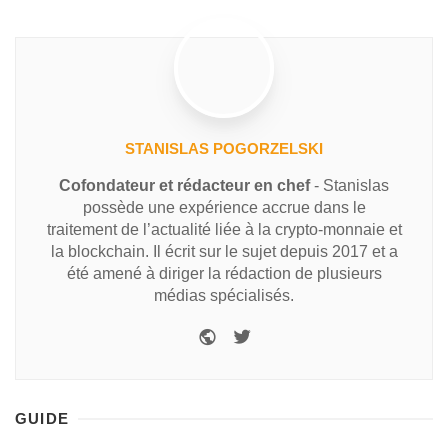
STANISLAS POGORZELSKI
Cofondateur et rédacteur en chef
- Stanislas
possède une expérience accrue dans le
traitement de l’actualité liée à la crypto-monnaie et
la blockchain. Il écrit sur le sujet depuis 2017 et a
été amené à diriger la rédaction de plusieurs
médias spécialisés.
GUIDE