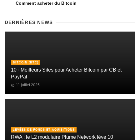
Comment acheter du Bitcoin
DERNIÈRES NEWS
BITCOIN (BTC)
10+ Meilleurs Sites pour Acheter Bitcoin par CB et
PayPal
11 juillet 2025
LEVÉES DE FONDS ET AQUISITIONS
RWA : le L2 modulaire Plume Network lève 10