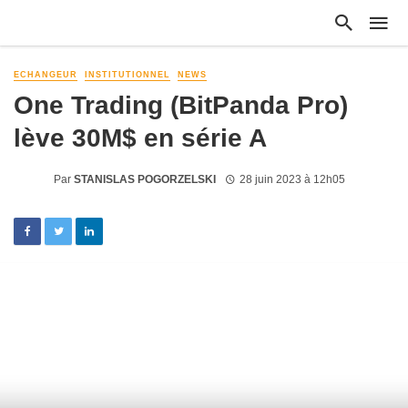
ECHANGEUR
INSTITUTIONNEL
NEWS
One Trading (BitPanda Pro)
lève 30M$ en série A
Par
STANISLAS POGORZELSKI
28 juin 2023 à 12h05