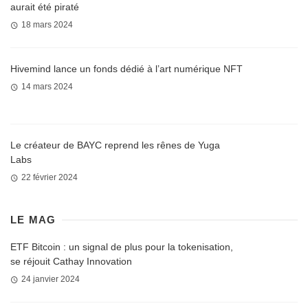
aurait été piraté
18 mars 2024
Hivemind lance un fonds dédié à l’art numérique NFT
14 mars 2024
Le créateur de BAYC reprend les rênes de Yuga
Labs
22 février 2024
LE MAG
ETF Bitcoin : un signal de plus pour la tokenisation,
se réjouit Cathay Innovation
24 janvier 2024