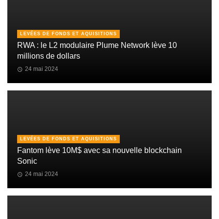
LEVÉES DE FONDS ET AQUISITIONS
RWA : le L2 modulaire Plume Network lève 10
millions de dollars
24 mai 2024
LEVÉES DE FONDS ET AQUISITIONS
Fantom lève 10M$ avec sa nouvelle blockchain
Sonic
24 mai 2024