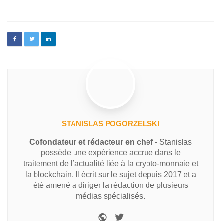
STANISLAS POGORZELSKI
Cofondateur et rédacteur en chef
- Stanislas
possède une expérience accrue dans le
traitement de l’actualité liée à la crypto-monnaie et
la blockchain. Il écrit sur le sujet depuis 2017 et a
été amené à diriger la rédaction de plusieurs
médias spécialisés.