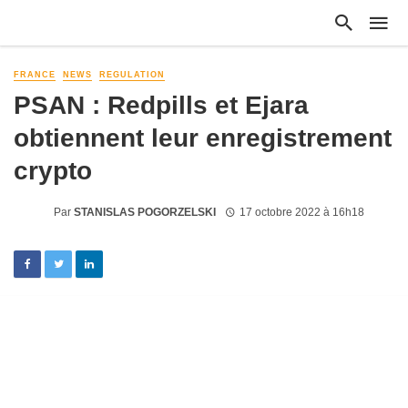
FRANCE
NEWS
REGULATION
PSAN : Redpills et Ejara
obtiennent leur enregistrement
crypto
Par
STANISLAS POGORZELSKI
17 octobre 2022 à 16h18