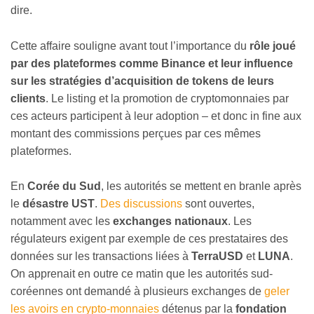
dire.
Cette affaire souligne avant tout l’importance du
rôle joué
par des plateformes comme Binance et leur influence
sur les stratégies d’acquisition de tokens de leurs
clients
. Le listing et la promotion de cryptomonnaies par
ces acteurs participent à leur adoption – et donc in fine aux
montant des commissions perçues par ces mêmes
plateformes.
En
Corée du Sud
, les autorités se mettent en branle après
le
désastre UST
.
Des discussions
sont ouvertes,
notamment avec les
exchanges nationaux
. Les
régulateurs exigent par exemple de ces prestataires des
données sur les transactions liées à
TerraUSD
et
LUNA
.
On apprenait en outre ce matin que les autorités sud-
coréennes ont demandé à plusieurs exchanges de
geler
les avoirs en crypto-monnaies
détenus par la
fondation