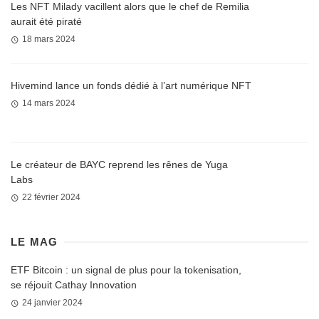
Les NFT Milady vacillent alors que le chef de Remilia
aurait été piraté
18 mars 2024
Hivemind lance un fonds dédié à l’art numérique NFT
14 mars 2024
Le créateur de BAYC reprend les rênes de Yuga
Labs
22 février 2024
LE MAG
ETF Bitcoin : un signal de plus pour la tokenisation,
se réjouit Cathay Innovation
24 janvier 2024