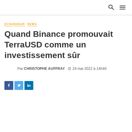
ECHANGEUR
NEWS
Quand Binance promouvait
TerraUSD comme un
investissement sûr
Par
CHRISTOPHE AUFFRAY
24 mai 2022 à 14h40