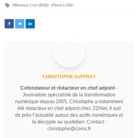
Binance Coin (BNB)
Terra LUNA
CHRISTOPHE AUFFRAY
Cofondateur et rédacteur en chef adjoint
-
Journaliste spécialiste de la transformation
numérique depuis 2005, Christophe a notamment
été rédacteur en chef adjoint chez ZDNet. Il suit
de près l’actualité autour des actifs numériques et
la décrypte au quotidien. Contact :
christophe@coins.fr