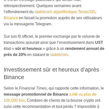
rétrospectivement. Quelques semaines avant
l’effondrement du
stablecoin algorithmique TerraUSD
,
Binance
en faisait la promotion auprès de ses utilisateurs
via la messagerie Telegram.
Sur son fil officiel, le premier exchange par le volume de
transactions assurait ainsi que l’investissement dans
UST
était «
sûr et heureux
» grâce à un
rendement annuel de
près de 20%
en stakant le
stablecoin
.
Investissement sûr et heureux d’après
Binance
Selon le
Financial Times
, qui rapporte cette information, le
message promotionnel de
Binance
a été vu plus de
100.000 fois
. Combien de clients de la bourse crypto ont
suivi cette recommandation et tout perdu ? Impossible à