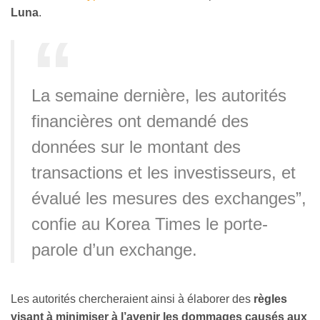
Luna
.
La semaine dernière, les autorités
financières ont demandé des
données sur le montant des
transactions et les investisseurs, et
évalué les mesures des exchanges”,
confie au Korea Times le porte-
parole d’un exchange.
Les autorités chercheraient ainsi à élaborer des
règles
visant à minimiser à l’avenir les dommages causés aux