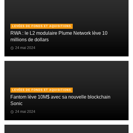
LEVÉES DE FONDS ET AQUISITIONS
RWA : le L2 modulaire Plume Network lève 10
millions de dollars
24 mai 2024
LEVÉES DE FONDS ET AQUISITIONS
Fantom lève 10M$ avec sa nouvelle blockchain
Sonic
24 mai 2024