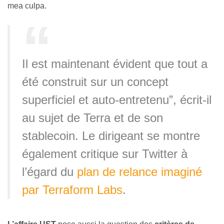
mea culpa.
Il est maintenant évident que tout a
été construit sur un concept
superficiel et auto-entretenu”, écrit-il
au sujet de Terra et de son
stablecoin. Le dirigeant se montre
également critique sur Twitter à
l’égard du
plan de relance imaginé
par Terraform Labs
.