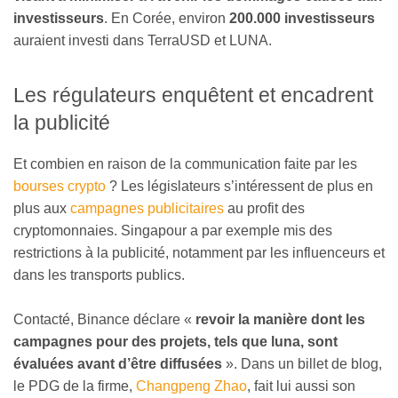
investisseurs
. En Corée, environ
200.000 investisseurs
auraient investi dans TerraUSD et LUNA.
Les régulateurs enquêtent et encadrent
la publicité
Et combien en raison de la communication faite par les
bourses crypto
? Les législateurs s’intéressent de plus en
plus aux
campagnes publicitaires
au profit des
cryptomonnaies. Singapour a par exemple mis des
restrictions à la publicité, notamment par les influenceurs et
dans les transports publics.
Contacté, Binance déclare «
revoir la manière dont les
campagnes pour des projets, tels que luna, sont
évaluées avant d’être diffusées
». Dans un billet de blog,
le PDG de la firme,
Changpeng Zhao
, fait lui aussi son