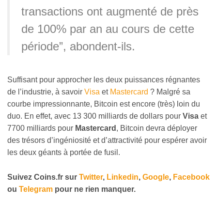
transactions ont augmenté de près
de 100% par an au cours de cette
période”, abondent-ils.
Suffisant pour approcher les deux puissances régnantes
de l’industrie, à savoir
Visa
et
Mastercard
? Malgré sa
courbe impressionnante, Bitcoin est encore (très) loin du
duo. En effet, avec 13 300 milliards de dollars pour
Visa
et
7700 milliards pour
Mastercard
, Bitcoin devra déployer
des trésors d’ingéniosité et d’attractivité pour espérer avoir
les deux géants à portée de fusil.
Suivez
Coins
.fr sur
Twitter
,
Linkedin
,
Google
,
Facebook
ou
Telegram
pour ne rien manquer.