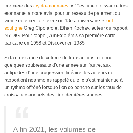
première des
crypto-monnaies
. « C’est une croissance très
étonnante, à notre avis, pour un réseau de paiement qui
vient seulement de fêter son 13e anniversaire »,
ont
souligné
Greg Cipolaro et Ethan Kochav, auteur du rapport
NYDIG. Pour rappel,
AmEx
a émis sa première carte
bancaire en 1958 et Discover en 1985.
Si la croissance du volume de transactions a connu
quelques soubresauts d’une année sur l’autre, aux
antipodes d’une progression linéaire, les auteurs du
rapport ont néanmoins rappelé qu’elle s’est maintenue à
un rythme effréné lorsque l’on se penche sur les taux de
croissance annuels des cinq dernières années.
A fin 2021, les volumes de