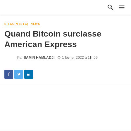
BITCOIN (BTC)
NEWS
Quand Bitcoin surclasse
American Express
Par
SAMIR HAMLADJI
1 février 2022 à 11h59