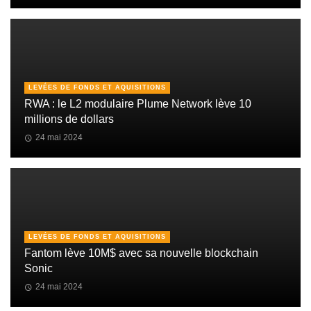
LEVÉES DE FONDS ET AQUISITIONS
RWA : le L2 modulaire Plume Network lève 10
millions de dollars
24 mai 2024
LEVÉES DE FONDS ET AQUISITIONS
Fantom lève 10M$ avec sa nouvelle blockchain
Sonic
24 mai 2024