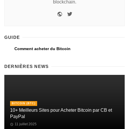
blockchain.
GUIDE
Comment acheter du Bitcoin
DERNIÈRES NEWS
BITCOIN (BTC)
10+ Meilleurs Sites pour Acheter Bitcoin par CB et
PayPal
11 juillet 2025