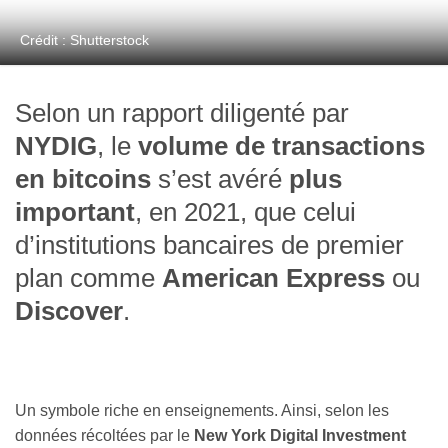
Crédit : Shutterstock
Selon un rapport diligenté par
NYDIG
, le
volume de transactions
en bitcoins
s’est avéré
plus
important
, en 2021, que celui
d’institutions bancaires de premier
plan comme
American Express
ou
Discover
.
Un symbole riche en enseignements. Ainsi, selon les
données récoltées par le
New York Digital Investment