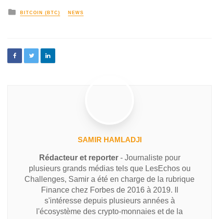
BITCOIN (BTC)
NEWS
SAMIR HAMLADJI
Rédacteur et reporter
- Journaliste pour
plusieurs grands médias tels que LesEchos ou
Challenges, Samir a été en charge de la rubrique
Finance chez Forbes de 2016 à 2019. Il
s'intéresse depuis plusieurs années à
l'écosystème des crypto-monnaies et de la