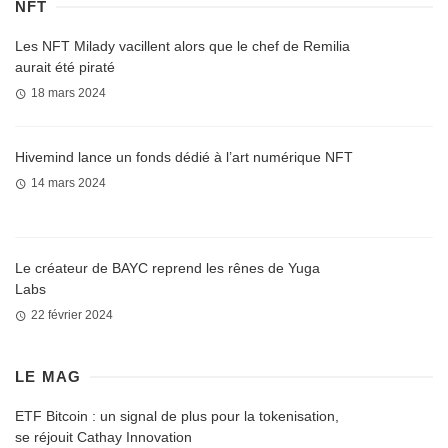
NFT
Les NFT Milady vacillent alors que le chef de Remilia
aurait été piraté
18 mars 2024
Hivemind lance un fonds dédié à l’art numérique NFT
14 mars 2024
Le créateur de BAYC reprend les rênes de Yuga
Labs
22 février 2024
LE MAG
ETF Bitcoin : un signal de plus pour la tokenisation,
se réjouit Cathay Innovation