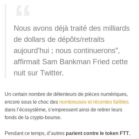
Nous avons déjà traité des milliards
de dollars de dépôts/retraits
aujourd’hui ; nous continuerons”,
affirmait Sam Bankman Fried cette
nuit sur Twitter.
Un certain nombre de détenteurs de pièces numériques,
encore sous le choc des
nombreuses et récentes faillites
dans l’écosystème, s’empressent ainsi de retirer leurs
fonds de la crypto-bourse.
Pendant ce temps, d’autres
parient contre le token FTT
,