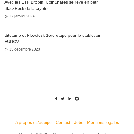
Avec les ETF Bitcoin, CoinShares se rêve en petit
BlackRock de la crypto
17 janvier 2024
Bitstamp et Flowdesk 1ère étape pour le stablecoin
EURCV
13 décembre 2023
A propos / L'équipe
-
Contact
-
Jobs
-
Mentions légales