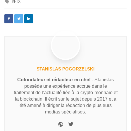
FTX
STANISLAS POGORZELSKI
Cofondateur et rédacteur en chef
- Stanislas
possède une expérience accrue dans le
traitement de l’actualité liée à la crypto-monnaie et
la blockchain. Il écrit sur le sujet depuis 2017 et a
été amené à diriger la rédaction de plusieurs
médias spécialisés.