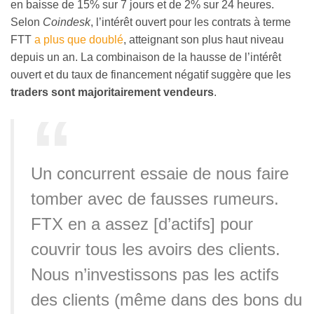
en baisse de 15% sur 7 jours et de 2% sur 24 heures.
Selon
Coindesk
, l’intérêt ouvert pour les contrats à terme
FTT
a plus que doublé
, atteignant son plus haut niveau
depuis un an. La combinaison de la hausse de l’intérêt
ouvert et du taux de financement négatif suggère que les
traders sont majoritairement vendeurs
.
Un concurrent essaie de nous faire
tomber avec de fausses rumeurs.
FTX en a assez [d’actifs] pour
couvrir tous les avoirs des clients.
Nous n’investissons pas les actifs
des clients (même dans des bons du