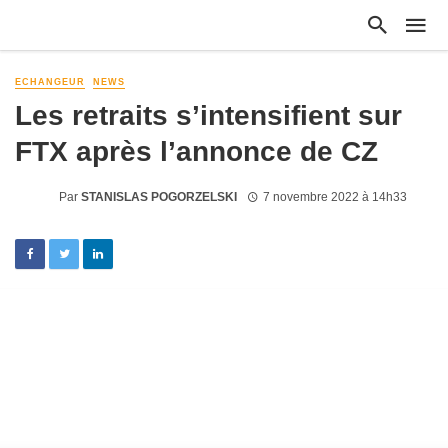
ECHANGEUR
NEWS
Les retraits s’intensifient sur
FTX après l’annonce de CZ
Par
STANISLAS POGORZELSKI
7 novembre 2022 à 14h33