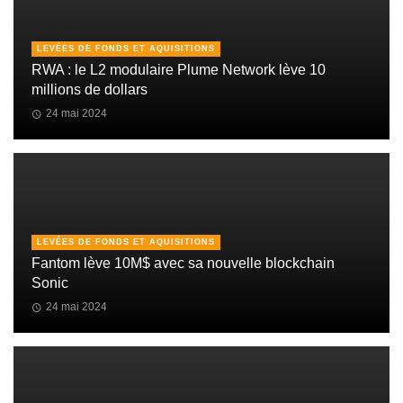
LEVÉES DE FONDS ET AQUISITIONS
RWA : le L2 modulaire Plume Network lève 10
millions de dollars
24 mai 2024
LEVÉES DE FONDS ET AQUISITIONS
Fantom lève 10M$ avec sa nouvelle blockchain
Sonic
24 mai 2024