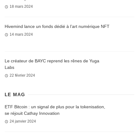
18 mars 2024
Hivemind lance un fonds dédié à l’art numérique NFT
14 mars 2024
Le créateur de BAYC reprend les rênes de Yuga
Labs
22 février 2024
LE MAG
ETF Bitcoin : un signal de plus pour la tokenisation,
se réjouit Cathay Innovation
24 janvier 2024