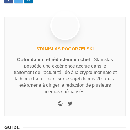
STANISLAS POGORZELSKI
Cofondateur et rédacteur en chef
- Stanislas
possède une expérience accrue dans le
traitement de l’actualité liée à la crypto-monnaie et
la blockchain. Il écrit sur le sujet depuis 2017 et a
été amené à diriger la rédaction de plusieurs
médias spécialisés.
GUIDE