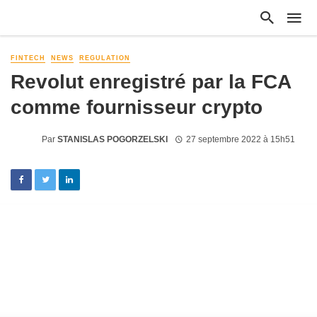
FINTECH
NEWS
REGULATION
Revolut enregistré par la FCA
comme fournisseur crypto
Par
STANISLAS POGORZELSKI
27 septembre 2022 à 15h51