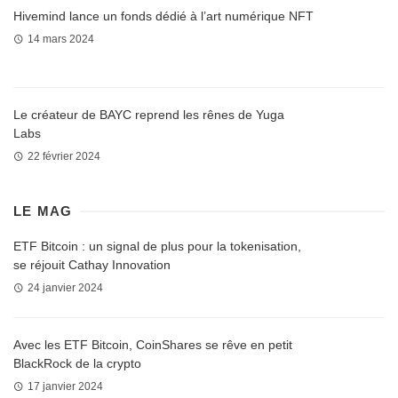
Hivemind lance un fonds dédié à l’art numérique NFT
14 mars 2024
Le créateur de BAYC reprend les rênes de Yuga
Labs
22 février 2024
LE MAG
ETF Bitcoin : un signal de plus pour la tokenisation,
se réjouit Cathay Innovation
24 janvier 2024
Avec les ETF Bitcoin, CoinShares se rêve en petit
BlackRock de la crypto
17 janvier 2024