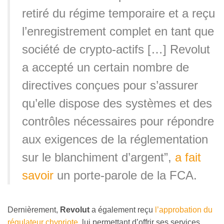
retiré du régime temporaire et a reçu
l’enregistrement complet en tant que
société de crypto-actifs […] Revolut
a accepté un certain nombre de
directives conçues pour s’assurer
qu’elle dispose des systèmes et des
contrôles nécessaires pour répondre
aux exigences de la réglementation
sur le blanchiment d’argent”,
a fait
savoir
un porte-parole de la FCA.
Dernièrement,
Revolut
a également reçu
l’approbation du
régulateur chypriote
, lui permettant d’offrir ses services