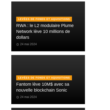
LEVÉES DE FONDS ET AQUISITIONS
RWA : le L2 modulaire Plume
Network lève 10 millions de
dollars
24 mai 2024
LEVÉES DE FONDS ET AQUISITIONS
Fantom lève 10M$ avec sa
nouvelle blockchain Sonic
24 mai 2024