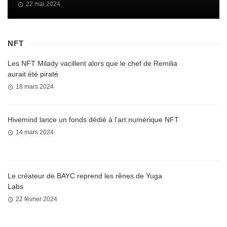
22 mai 2024
NFT
Les NFT Milady vacillent alors que le chef de Remilia
aurait été piraté
18 mars 2024
Hivemind lance un fonds dédié à l’art numérique NFT
14 mars 2024
Le créateur de BAYC reprend les rênes de Yuga
Labs
22 février 2024