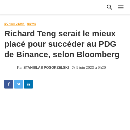
ECHANGEUR
NEWS
Richard Teng serait le mieux
placé pour succéder au PDG
de Binance, selon Bloomberg
Par
STANISLAS POGORZELSKI
5 juin 2023 à 9h20