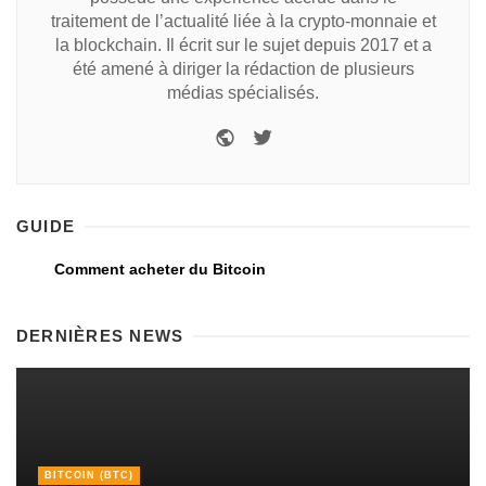
traitement de l’actualité liée à la crypto-monnaie et
la blockchain. Il écrit sur le sujet depuis 2017 et a
été amené à diriger la rédaction de plusieurs
médias spécialisés.
GUIDE
Comment acheter du Bitcoin
DERNIÈRES NEWS
BITCOIN (BTC)