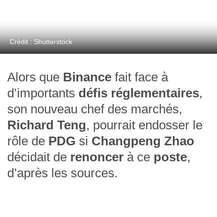
Crédit : Shutterstock
Alors que
Binance
fait face à
d’importants
défis réglementaires
,
son nouveau chef des marchés,
Richard Teng
, pourrait endosser le
rôle de
PDG
si
Changpeng Zhao
décidait de
renoncer
à ce
poste
,
d’après les sources.