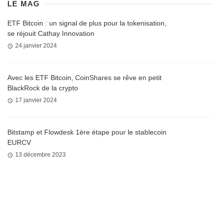
LE MAG
ETF Bitcoin : un signal de plus pour la tokenisation,
se réjouit Cathay Innovation
24 janvier 2024
Avec les ETF Bitcoin, CoinShares se rêve en petit
BlackRock de la crypto
17 janvier 2024
Bitstamp et Flowdesk 1ère étape pour le stablecoin
EURCV
13 décembre 2023