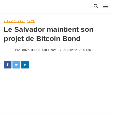
BITCOIN (BTC)
NEWS
Le Salvador maintient son
projet de Bitcoin Bond
Par
CHRISTOPHE AUFFRAY
29 juillet 2022 à 13h30