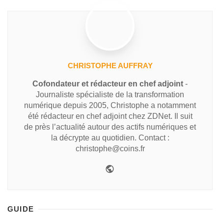
CHRISTOPHE AUFFRAY
Cofondateur et rédacteur en chef adjoint
-
Journaliste spécialiste de la transformation
numérique depuis 2005, Christophe a notamment
été rédacteur en chef adjoint chez ZDNet. Il suit
de près l’actualité autour des actifs numériques et
la décrypte au quotidien. Contact :
christophe@coins.fr
GUIDE