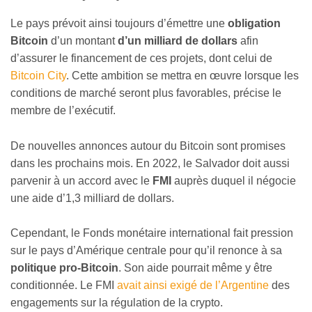
Le pays prévoit ainsi toujours d’émettre une
obligation
Bitcoin
d’un montant
d’un milliard de dollars
afin
d’assurer le financement de ces projets, dont celui de
Bitcoin City
. Cette ambition se mettra en œuvre lorsque les
conditions de marché seront plus favorables, précise le
membre de l’exécutif.
De nouvelles annonces autour du Bitcoin sont promises
dans les prochains mois. En 2022, le Salvador doit aussi
parvenir à un accord avec le
FMI
auprès duquel il négocie
une aide d’1,3 milliard de dollars.
Cependant, le Fonds monétaire international fait pression
sur le pays d’Amérique centrale pour qu’il renonce à sa
politique pro-Bitcoin
. Son aide pourrait même y être
conditionnée. Le FMI
avait ainsi exigé de l’Argentine
des
engagements sur la régulation de la crypto.