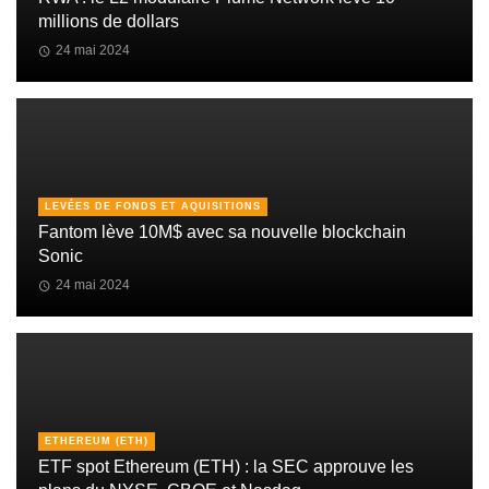
millions de dollars
24 mai 2024
LEVÉES DE FONDS ET AQUISITIONS
Fantom lève 10M$ avec sa nouvelle blockchain
Sonic
24 mai 2024
ETHEREUM (ETH)
ETF spot Ethereum (ETH) : la SEC approuve les