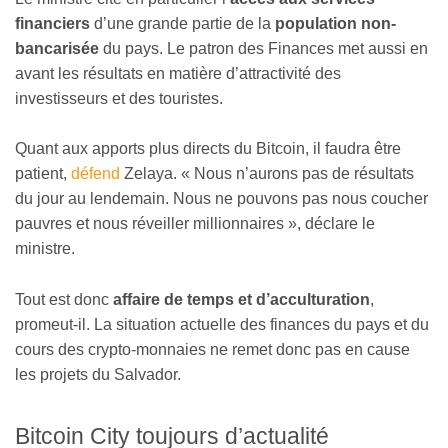
financiers
d’une grande partie de la
population non-
bancarisée
du pays. Le patron des Finances met aussi en
avant les résultats en matière d’attractivité des
investisseurs et des touristes.
Quant aux apports plus directs du Bitcoin, il faudra être
patient,
défend
Zelaya. « Nous n’aurons pas de résultats
du jour au lendemain. Nous ne pouvons pas nous coucher
pauvres et nous réveiller millionnaires », déclare le
ministre.
Tout est donc
affaire de temps et d’acculturation
,
promeut-il. La situation actuelle des finances du pays et du
cours des crypto-monnaies ne remet donc pas en cause
les projets du Salvador.
Bitcoin City toujours d’actualité