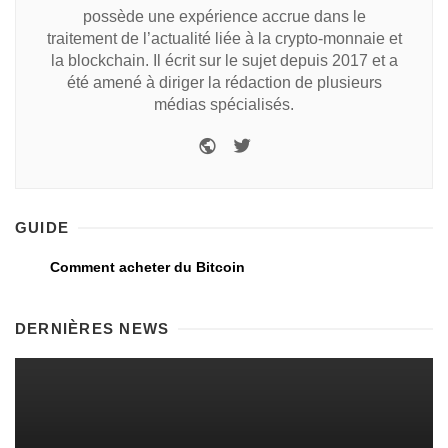
possède une expérience accrue dans le
traitement de l’actualité liée à la crypto-monnaie et
la blockchain. Il écrit sur le sujet depuis 2017 et a
été amené à diriger la rédaction de plusieurs
médias spécialisés.
GUIDE
Comment acheter du Bitcoin
DERNIÈRES NEWS