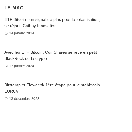
LE MAG
ETF Bitcoin : un signal de plus pour la tokenisation,
se réjouit Cathay Innovation
24 janvier 2024
Avec les ETF Bitcoin, CoinShares se rêve en petit
BlackRock de la crypto
17 janvier 2024
Bitstamp et Flowdesk 1ère étape pour le stablecoin
EURCV
13 décembre 2023