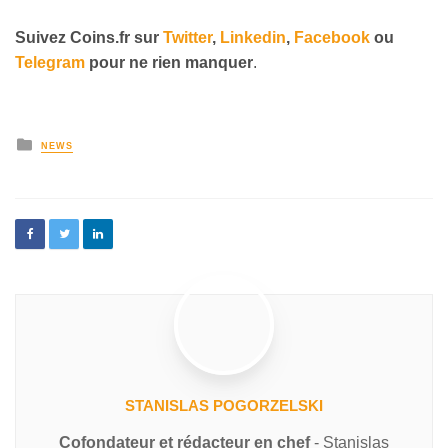
Suivez
Coins
.fr sur
Twitter
,
Linkedin
,
Facebook
ou
Telegram
pour ne rien manquer
.
NEWS
STANISLAS POGORZELSKI
Cofondateur et rédacteur en chef
- Stanislas