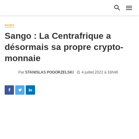
NEWS
Sango : La Centrafrique a
désormais sa propre crypto-
monnaie
Par
STANISLAS POGORZELSKI
4 juillet 2022 à 16h46