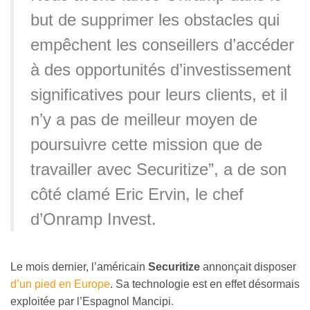
but de supprimer les obstacles qui
empêchent les conseillers d’accéder
à des opportunités d’investissement
significatives pour leurs clients, et il
n’y a pas de meilleur moyen de
poursuivre cette mission que de
travailler avec Securitize”, a de son
côté clamé Eric Ervin, le chef
d’Onramp Invest.
Le mois dernier, l’américain
Securitize
annonçait disposer
d’un pied en Europe
. Sa technologie est en effet désormais
exploitée par l’Espagnol Mancipi.