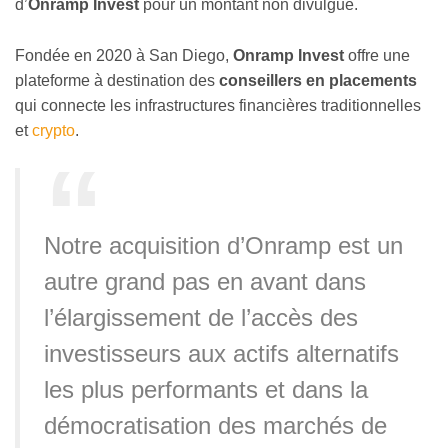
d’
Onramp Invest
pour un montant non divulgué.
Fondée en 2020 à San Diego,
Onramp Invest
offre une
plateforme à destination des
conseillers en placements
qui connecte les infrastructures financières traditionnelles
et
crypto
.
Notre acquisition d’Onramp est un
autre grand pas en avant dans
l’élargissement de l’accès des
investisseurs aux actifs alternatifs
les plus performants et dans la
démocratisation des marchés de