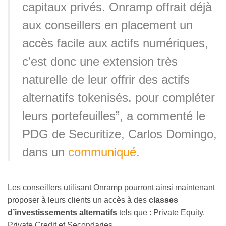
capitaux privés. Onramp offrait déjà
aux conseillers en placement un
accès facile aux actifs numériques,
c’est donc une extension très
naturelle de leur offrir des actifs
alternatifs tokenisés. pour compléter
leurs portefeuilles”, a commenté le
PDG de Securitize, Carlos Domingo,
dans un
communiqué
.
Les conseillers utilisant Onramp pourront ainsi maintenant
proposer à leurs clients un accès à des
classes
d’investissements alternatifs
tels que : Private Equity,
Private Credit et Secondaries.