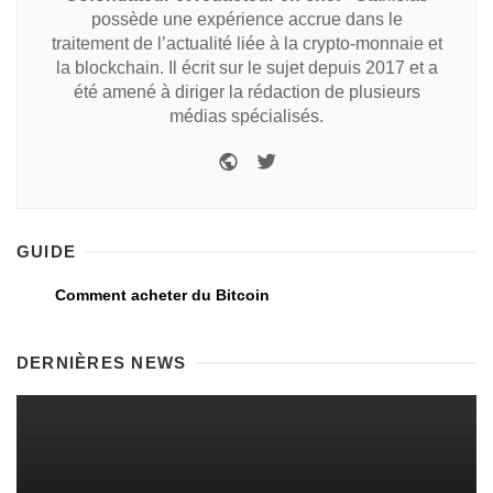
possède une expérience accrue dans le
traitement de l’actualité liée à la crypto-monnaie et
la blockchain. Il écrit sur le sujet depuis 2017 et a
été amené à diriger la rédaction de plusieurs
médias spécialisés.
GUIDE
Comment acheter du Bitcoin
DERNIÈRES NEWS