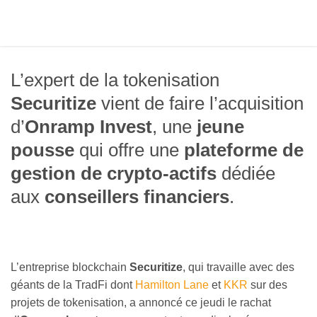
L’expert de la tokenisation
Securitize
vient de faire l’acquisition
d’
Onramp Invest
, une
jeune
pousse
qui offre une
plateforme de
gestion de crypto-actifs
dédiée
aux
conseillers financiers
.
L’entreprise blockchain
Securitize
, qui travaille avec des
géants de la TradFi dont
Hamilton Lane
et
KKR
sur des
projets de tokenisation, a annoncé ce jeudi le rachat