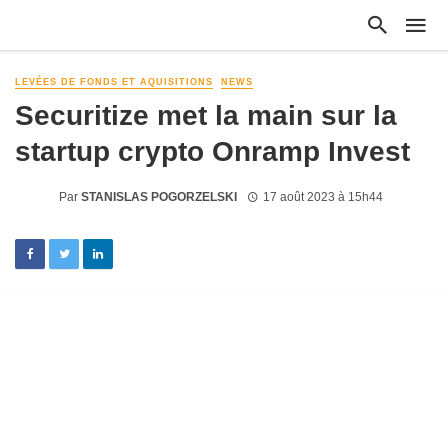
LEVÉES DE FONDS ET AQUISITIONS
NEWS
Securitize met la main sur la
startup crypto Onramp Invest
Par
STANISLAS POGORZELSKI
17 août 2023 à 15h44