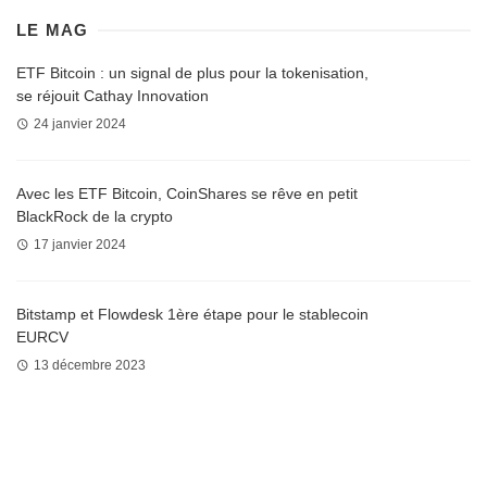
LE MAG
ETF Bitcoin : un signal de plus pour la tokenisation,
se réjouit Cathay Innovation
24 janvier 2024
Avec les ETF Bitcoin, CoinShares se rêve en petit
BlackRock de la crypto
17 janvier 2024
Bitstamp et Flowdesk 1ère étape pour le stablecoin
EURCV
13 décembre 2023