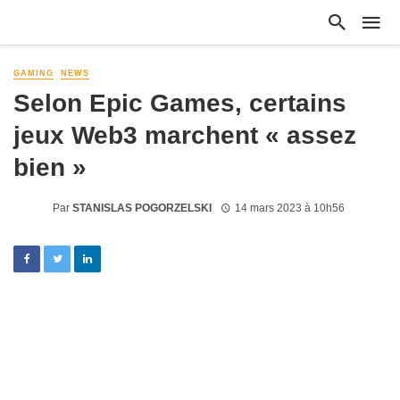
GAMING
NEWS
Selon Epic Games, certains
jeux Web3 marchent « assez
bien »
Par
STANISLAS POGORZELSKI
14 mars 2023 à 10h56