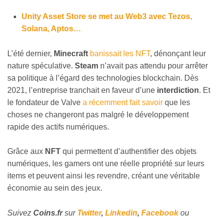
Unity Asset Store se met au Web3 avec Tezos,
Solana, Aptos…
L’été dernier,
Minecraft
banissait les NFT
, dénonçant leur
nature spéculative.
Steam
n’avait pas attendu pour arrêter
sa politique à l’égard des technologies blockchain. Dès
2021, l’entreprise tranchait en faveur d’une
interdiction
. Et
le fondateur de Valve
a récemment fait savoir
que les
choses ne changeront pas malgré le développement
rapide des actifs numériques.
Grâce aux
NFT
qui permettent d’authentifier des objets
numériques, les gamers ont une réelle propriété sur leurs
items et peuvent ainsi les revendre, créant une véritable
économie au sein des jeux.
Suivez
Coins
.fr
sur
Twitter
,
Linkedin
,
Facebook
ou