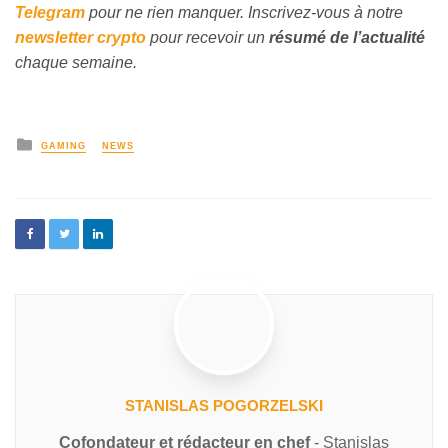
Telegram
pour ne rien manquer. Inscrivez-vous à notre
newsletter crypto
pour recevoir un
résumé de l’actualité
chaque semaine.
GAMING
NEWS
STANISLAS POGORZELSKI
Cofondateur et rédacteur en chef
- Stanislas