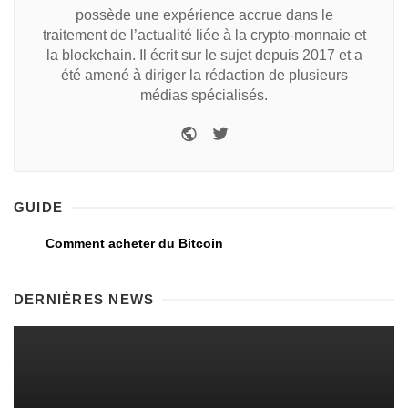
possède une expérience accrue dans le
traitement de l’actualité liée à la crypto-monnaie et
la blockchain. Il écrit sur le sujet depuis 2017 et a
été amené à diriger la rédaction de plusieurs
médias spécialisés.
GUIDE
Comment acheter du Bitcoin
DERNIÈRES NEWS