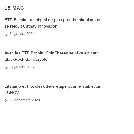
LE MAG
ETF Bitcoin : un signal de plus pour la tokenisation,
se réjouit Cathay Innovation
24 janvier 2024
Avec les ETF Bitcoin, CoinShares se rêve en petit
BlackRock de la crypto
17 janvier 2024
Bitstamp et Flowdesk 1ère étape pour le stablecoin
EURCV
13 décembre 2023