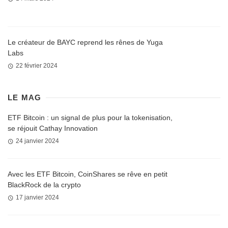
Le créateur de BAYC reprend les rênes de Yuga
Labs
22 février 2024
LE MAG
ETF Bitcoin : un signal de plus pour la tokenisation,
se réjouit Cathay Innovation
24 janvier 2024
Avec les ETF Bitcoin, CoinShares se rêve en petit
BlackRock de la crypto
17 janvier 2024