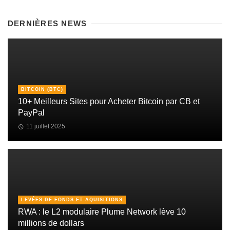
DERNIÈRES NEWS
BITCOIN (BTC)
10+ Meilleurs Sites pour Acheter Bitcoin par CB et
PayPal
11 juillet 2025
LEVÉES DE FONDS ET AQUISITIONS
RWA : le L2 modulaire Plume Network lève 10
millions de dollars