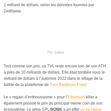
1 milliard de dollars, selon les données fournies par
Defillama
.
TVL Solana
Tout comme son prix, sa TVL reste encore loin de son ATH
à près de 10 milliards de dollars. Elle était tombée sous le
milliard de dollars à l’automne 2022 dans le sillage de la
faillite de la plateforme de
Sam Bankman Fried
.
Le « regain d’enthousiasme » pour l’
Ethereum
killer a
également poussé le prix du principal meme coin de son
écosystème. Le jeton SPL
BONK
a en effet
vu sa valeur