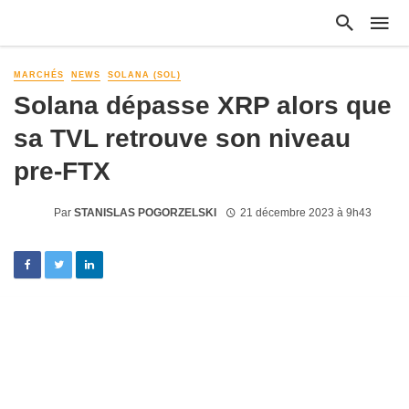
MARCHÉS
NEWS
SOLANA (SOL)
Solana dépasse XRP alors que
sa TVL retrouve son niveau
pre-FTX
Par
STANISLAS POGORZELSKI
21 décembre 2023 à 9h43