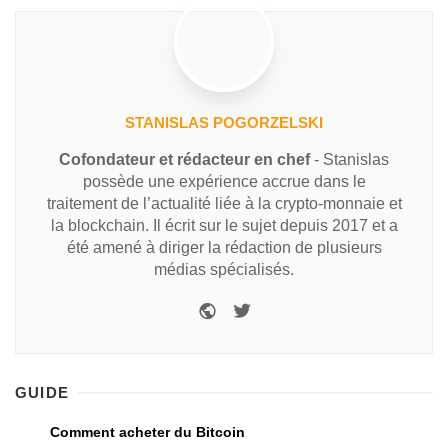
STANISLAS POGORZELSKI
Cofondateur et rédacteur en chef
- Stanislas
possède une expérience accrue dans le
traitement de l’actualité liée à la crypto-monnaie et
la blockchain. Il écrit sur le sujet depuis 2017 et a
été amené à diriger la rédaction de plusieurs
médias spécialisés.
GUIDE
Comment acheter du Bitcoin