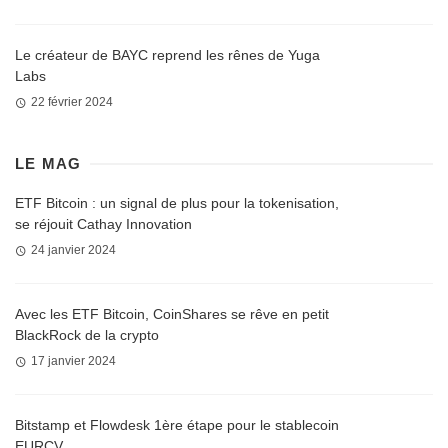
Le créateur de BAYC reprend les rênes de Yuga
Labs
22 février 2024
LE MAG
ETF Bitcoin : un signal de plus pour la tokenisation,
se réjouit Cathay Innovation
24 janvier 2024
Avec les ETF Bitcoin, CoinShares se rêve en petit
BlackRock de la crypto
17 janvier 2024
Bitstamp et Flowdesk 1ère étape pour le stablecoin
EURCV