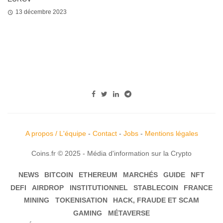
13 décembre 2023
A propos / L'équipe
-
Contact
-
Jobs
-
Mentions légales
Coins.fr © 2025 - Média d'information sur la Crypto
NEWS
BITCOIN
ETHEREUM
MARCHÉS
GUIDE
NFT
DEFI
AIRDROP
INSTITUTIONNEL
STABLECOIN
FRANCE
MINING
TOKENISATION
HACK, FRAUDE ET SCAM
GAMING
MÉTAVERSE