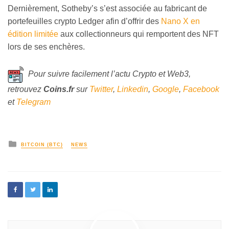
Dernièrement, Sotheby’s s’est associée au fabricant de
portefeuilles crypto Ledger afin d’offrir des
Nano X en
édition limitée
aux collectionneurs qui remportent des NFT
lors de ses enchères.
Pour suivre facilement l’actu Crypto et Web3,
retrouvez
Coins
.fr
sur
Twitter
,
Linkedin
,
Google
,
Facebook
et
Telegram
BITCOIN (BTC)
NEWS