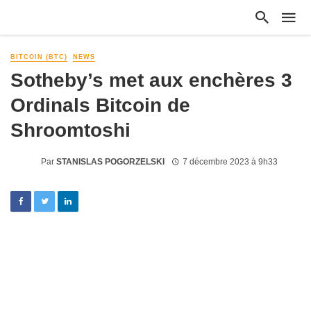
BITCOIN (BTC)
NEWS
Sotheby’s met aux enchères 3
Ordinals Bitcoin de
Shroomtoshi
Par
STANISLAS POGORZELSKI
7 décembre 2023 à 9h33