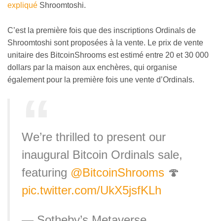
expliqué
Shroomtoshi.
C’est la première fois que des inscriptions Ordinals de
Shroomtoshi sont proposées à la vente. Le prix de vente
unitaire des BitcoinShrooms est estimé entre 20 et 30 000
dollars par la maison aux enchères, qui organise
également pour la première fois une vente d’Ordinals.
We’re thrilled to present our
inaugural Bitcoin Ordinals sale,
featuring
@BitcoinShrooms
🍄
pic.twitter.com/UkX5jsfKLh
— Sotheby’s Metaverse