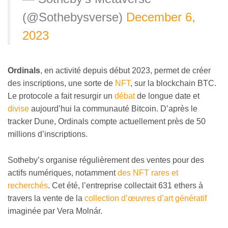
(@Sothebysverse)
December 6,
2023
Ordinals
, en activité depuis début 2023, permet de créer
des inscriptions, une sorte de
NFT
, sur la blockchain BTC.
Le protocole a fait resurgir un
débat
de longue date et
divise
aujourd’hui la communauté Bitcoin. D’après le
tracker Dune, Ordinals compte actuellement près de 50
millions d’inscriptions.
Sotheby’s organise régulièrement des ventes pour des
actifs numériques, notamment
des NFT rares et
recherchés
. Cet été, l’entreprise collectait 631 ethers à
travers la vente de la
collection d’œuvres d’art génératif
imaginée par Vera Molnár.