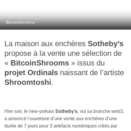
BitcoinShrooms
La maison aux enchères
Sotheby’s
propose à la vente une sélection de
«
BitcoinShrooms
» issus du
projet Ordinals
naissant de l’artiste
Shroomtoshi
.
Hier soir, le new-yorkais
Sotheby’s
, via sa branche web3,
a annoncé l’ouverture d’une vente aux enchères d’une
durée de 7 jours pour 3 artefacts numériques créés par