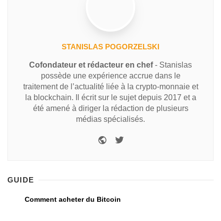
STANISLAS POGORZELSKI
Cofondateur et rédacteur en chef
- Stanislas
possède une expérience accrue dans le
traitement de l’actualité liée à la crypto-monnaie et
la blockchain. Il écrit sur le sujet depuis 2017 et a
été amené à diriger la rédaction de plusieurs
médias spécialisés.
GUIDE
Comment acheter du Bitcoin