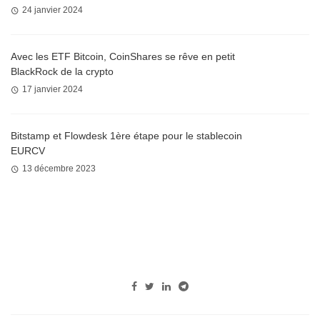
24 janvier 2024
Avec les ETF Bitcoin, CoinShares se rêve en petit
BlackRock de la crypto
17 janvier 2024
Bitstamp et Flowdesk 1ère étape pour le stablecoin
EURCV
13 décembre 2023