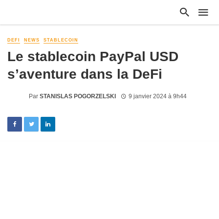
DEFI
NEWS
STABLECOIN
Le stablecoin PayPal USD
s’aventure dans la DeFi
Par
STANISLAS POGORZELSKI
9 janvier 2024 à 9h44