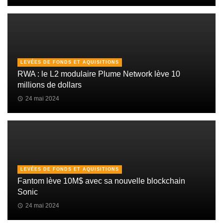
LEVÉES DE FONDS ET AQUISITIONS
RWA : le L2 modulaire Plume Network lève 10
millions de dollars
24 mai 2024
LEVÉES DE FONDS ET AQUISITIONS
Fantom lève 10M$ avec sa nouvelle blockchain
Sonic
24 mai 2024