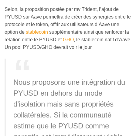
Selon, la proposition postée par mv Trident, l’ajout de
PYUSD sur Aave permettra de créer des synergies entre le
protocole et le token, offrir aux utilisateurs d’Aave une
option de
stablecoin
supplémentaire ainsi que renforcer la
relation entre le PYUSD et
GHO
, le stablecoin natif d’Aave.
Un pool PYUSD/GHO devrait voir le jour.
Nous proposons une intégration du
PYUSD en dehors du mode
d’isolation mais sans propriétés
collatérales. Si la communauté
estime que le PYUSD comme