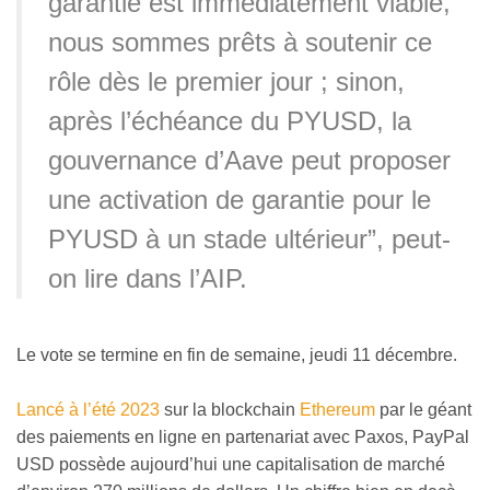
garantie est immédiatement viable,
nous sommes prêts à soutenir ce
rôle dès le premier jour ; sinon,
après l’échéance du PYUSD, la
gouvernance d’Aave peut proposer
une activation de garantie pour le
PYUSD à un stade ultérieur”, peut-
on lire dans l’AIP.
Le vote se termine en fin de semaine, jeudi 11 décembre.
Lancé à l’été 2023
sur la blockchain
Ethereum
par le géant
des paiements en ligne en partenariat avec Paxos, PayPal
USD possède aujourd’hui une capitalisation de marché