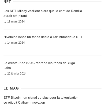
NFT
Les NFT Milady vacillent alors que le chef de Remilia
aurait été piraté
18 mars 2024
Hivemind lance un fonds dédié à l’art numérique NFT
14 mars 2024
Le créateur de BAYC reprend les rênes de Yuga
Labs
22 février 2024
LE MAG
ETF Bitcoin : un signal de plus pour la tokenisation,
se réjouit Cathay Innovation