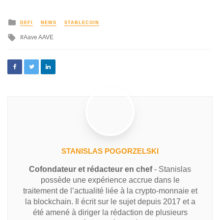
DEFI
NEWS
STABLECOIN
Aave AAVE
STANISLAS POGORZELSKI
Cofondateur et rédacteur en chef
- Stanislas
possède une expérience accrue dans le
traitement de l’actualité liée à la crypto-monnaie et
la blockchain. Il écrit sur le sujet depuis 2017 et a
été amené à diriger la rédaction de plusieurs