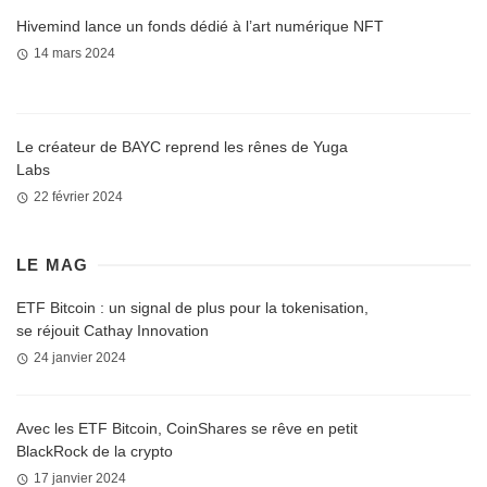
Hivemind lance un fonds dédié à l’art numérique NFT
14 mars 2024
Le créateur de BAYC reprend les rênes de Yuga
Labs
22 février 2024
LE MAG
ETF Bitcoin : un signal de plus pour la tokenisation,
se réjouit Cathay Innovation
24 janvier 2024
Avec les ETF Bitcoin, CoinShares se rêve en petit
BlackRock de la crypto
17 janvier 2024