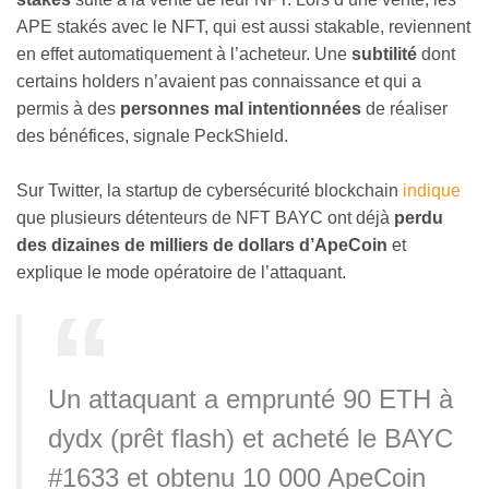
APE stakés avec le NFT, qui est aussi stakable, reviennent
en effet automatiquement à l’acheteur. Une
subtilité
dont
certains holders n’avaient pas connaissance et qui a
permis à des
personnes mal intentionnées
de réaliser
des bénéfices, signale PeckShield.
Sur Twitter, la startup de cybersécurité blockchain
indique
que plusieurs détenteurs de NFT BAYC ont déjà
perdu
des dizaines de milliers de dollars d’ApeCoin
et
explique le mode opératoire de l’attaquant.
Un attaquant a emprunté 90 ETH à
dydx (prêt flash) et acheté le BAYC
#1633 et obtenu 10 000 ApeCoin