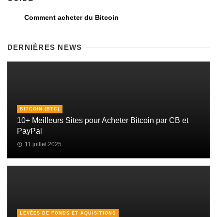
Comment acheter du Bitcoin
DERNIÈRES NEWS
BITCOIN (BTC)
10+ Meilleurs Sites pour Acheter Bitcoin par CB et
PayPal
11 juillet 2025
LEVÉES DE FONDS ET AQUISITIONS