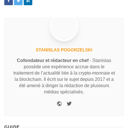
STANISLAS POGORZELSKI
Cofondateur et rédacteur en chef
- Stanislas
possède une expérience accrue dans le
traitement de l’actualité liée à la crypto-monnaie et
la blockchain. Il écrit sur le sujet depuis 2017 et a
été amené à diriger la rédaction de plusieurs
médias spécialisés.
GUIDE