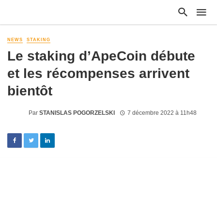
NEWS
STAKING
Le staking d’ApeCoin débute
et les récompenses arrivent
bientôt
Par
STANISLAS POGORZELSKI
7 décembre 2022 à 11h48