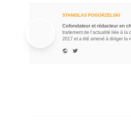
STANISLAS POGORZELSKI
Cofondateur et rédacteur en c
traitement de l’actualité liée à la
2017 et a été amené à diriger la 