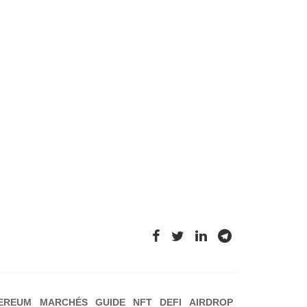
EREUM
MARCHÉS
GUIDE
NFT
DEFI
AIRDROP