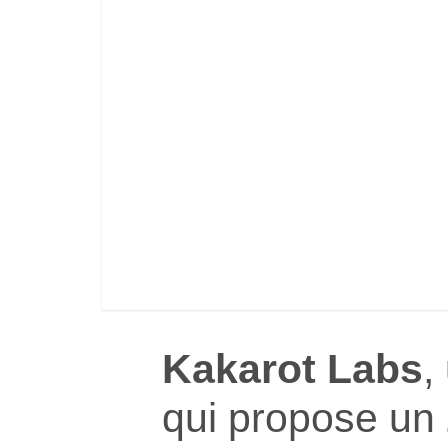
Kakarot Labs
,
qui propose un