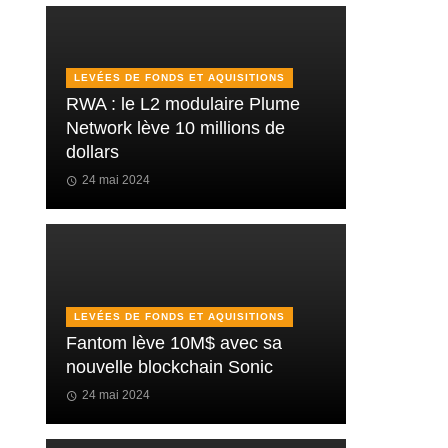
LEVÉES DE FONDS ET AQUISITIONS
RWA : le L2 modulaire Plume
Network lève 10 millions de
dollars
24 mai 2024
LEVÉES DE FONDS ET AQUISITIONS
Fantom lève 10M$ avec sa
nouvelle blockchain Sonic
24 mai 2024