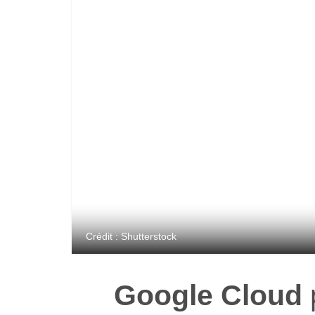
Crédit : Shutterstock
Google Cloud