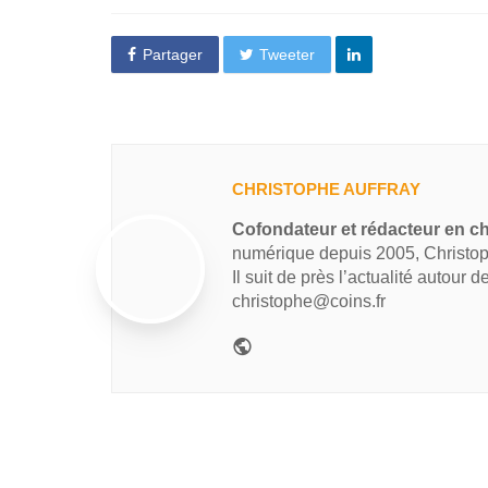
Partager
Tweeter
CHRISTOPHE AUFFRAY
Cofondateur et rédacteur en ch
numérique depuis 2005, Christop
Il suit de près l’actualité autour 
christophe@coins.fr