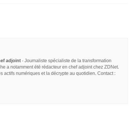
ef adjoint
- Journaliste spécialiste de la transformation
he a notamment été rédacteur en chef adjoint chez ZDNet.
des actifs numériques et la décrypte au quotidien. Contact :