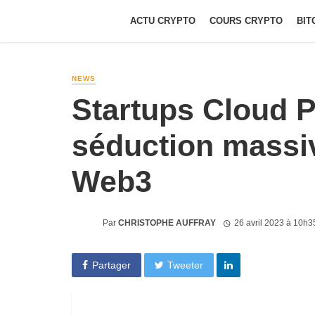
ACTU CRYPTO
COURS CRYPTO
BIT
NEWS
Startups Cloud 
séduction massi
Web3
Par
CHRISTOPHE AUFFRAY
26 avril 2023 à 10h3
Partager
Tweeter