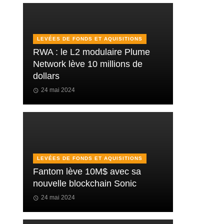
LEVÉES DE FONDS ET AQUISITIONS
RWA : le L2 modulaire Plume
Network lève 10 millions de
dollars
24 mai 2024
LEVÉES DE FONDS ET AQUISITIONS
Fantom lève 10M$ avec sa
nouvelle blockchain Sonic
24 mai 2024