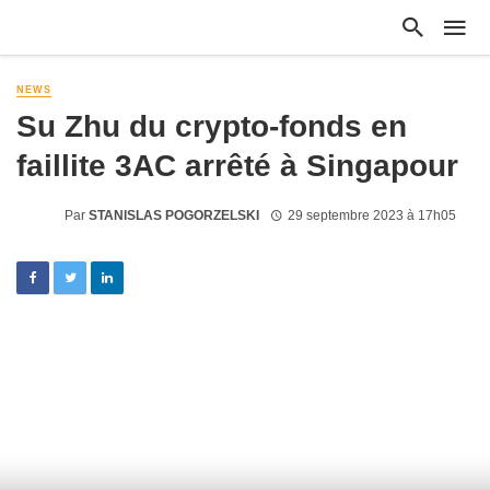
NEWS
Su Zhu du crypto-fonds en
faillite 3AC arrêté à Singapour
Par
STANISLAS POGORZELSKI
29 septembre 2023 à 17h05