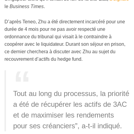
le
Business Times
.
D’après Teneo, Zhu a été directement incarcéré pour une
durée de 4 mois pour ne pas avoir respecté une
ordonnance du tribunal qui visait à le contraindre à
coopérer avec le liquidateur. Durant son séjour en prison,
ce dernier cherchera à discuter avec Zhu au sujet du
recouvrement d’actifs du hedge fund.
Tout au long du processus, la priorité
a été de récupérer les actifs de 3AC
et de maximiser les rendements
pour ses créanciers”, a-t-il indiqué.