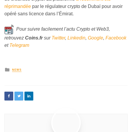
réprimandée
par le régulateur crypto de Dubaï pour avoir
opéré sans licence dans l’Émirat.
Pour suivre facilement l’actu Crypto et Web3,
retrouvez
Coins
.fr
sur
Twitter
,
Linkedin
,
Google
,
Facebook
et
Telegram
NEWS