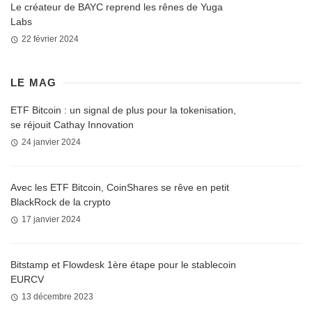
Le créateur de BAYC reprend les rênes de Yuga
Labs
22 février 2024
LE MAG
ETF Bitcoin : un signal de plus pour la tokenisation,
se réjouit Cathay Innovation
24 janvier 2024
Avec les ETF Bitcoin, CoinShares se rêve en petit
BlackRock de la crypto
17 janvier 2024
Bitstamp et Flowdesk 1ère étape pour le stablecoin
EURCV
13 décembre 2023