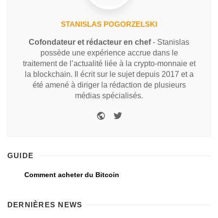
STANISLAS POGORZELSKI
Cofondateur et rédacteur en chef
- Stanislas
possède une expérience accrue dans le
traitement de l’actualité liée à la crypto-monnaie et
la blockchain. Il écrit sur le sujet depuis 2017 et a
été amené à diriger la rédaction de plusieurs
médias spécialisés.
GUIDE
Comment acheter du Bitcoin
DERNIÈRES NEWS