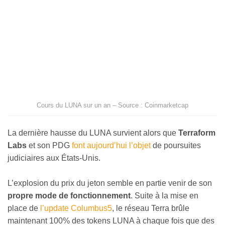
Cours du LUNA sur un an – Source : Coinmarketcap
La dernière hausse du LUNA survient alors que
Terraform
Labs
et son PDG
font aujourd’hui l’objet
de poursuites
judiciaires aux États-Unis.
L’explosion du prix du jeton semble en partie venir de son
propre mode de fonctionnement
. Suite à la mise en
place de
l’update Columbus5
, le réseau Terra brûle
maintenant 100% des tokens LUNA à chaque fois que des