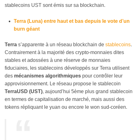
stablecoins UST sont émis sur sa blockchain.
Terra (Luna) entre haut et bas depuis le vote d’un
burn géant
Terra
s’apparente à un réseau blockchain de
stablecoins
.
Contrairement à la majorité des crypto-monnaies dites
stables et adossées à une réserve de monnaies
fiduciaires, les stablecoins développés sur Terra utilisent
des
mécanismes algorithmiques
pour contrôler leur
approvisionnement. Le réseau propose le stablecoin
TerraUSD (UST)
, aujourd’hui 5ème plus grand stablecoin
en termes de capitalisation de marché, mais aussi des
tokens répliquant le yuan ou encore le won sud-coréen.