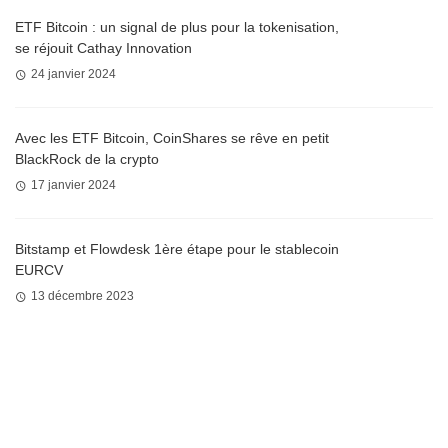
ETF Bitcoin : un signal de plus pour la tokenisation,
se réjouit Cathay Innovation
24 janvier 2024
Avec les ETF Bitcoin, CoinShares se rêve en petit
BlackRock de la crypto
17 janvier 2024
Bitstamp et Flowdesk 1ère étape pour le stablecoin
EURCV
13 décembre 2023