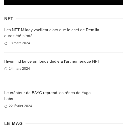
NFT
Les NFT Milady vacillent alors que le chef de Remilia
aurait été piraté
18 mars 2024
Hivemind lance un fonds dédié à l’art numérique NFT
14 mars 2024
Le créateur de BAYC reprend les rênes de Yuga
Labs
22 février 2024
LE MAG