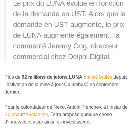
Le prix du LUNA évolue en fonction
de la demande en UST. Alors que la
demande en UST augmente, le prix
de LUNA augmente également,” a
commenté Jeremy Ong, directeur
commercial chez Delphi Digital.
Plus de
92 millions de jetons LUNA
ont été brûlés
depuis
l’activation de la mise à jour Columbus5 en septembre
dernier.
Pour le cofondateur de Nexo, Antoni Trenchev, à l’instar de
Solana
et
Avalanche
, Terra propose quelque chose
d’innovant et attire ainsi les investisseurs.