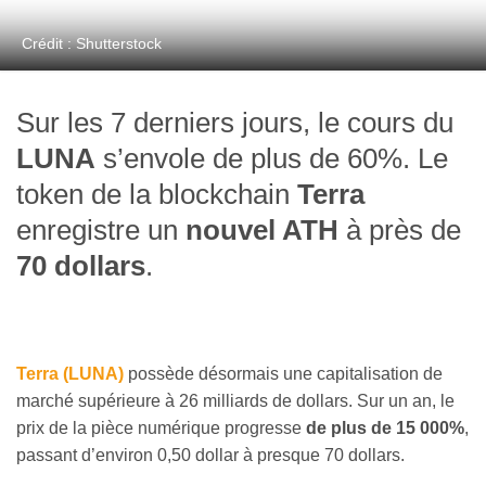
Crédit : Shutterstock
Sur les 7 derniers jours, le cours du
LUNA
s’envole de plus de 60%. Le
token de la blockchain
Terra
enregistre un
nouvel ATH
à près de
70 dollars
.
Terra (LUNA)
possède désormais une capitalisation de
marché supérieure à 26 milliards de dollars. Sur un an, le
prix de la pièce numérique progresse
de plus de 15 000%
,
passant d’environ 0,50 dollar à presque 70 dollars.