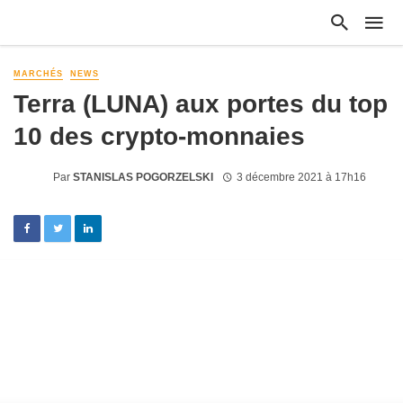
MARCHÉS
NEWS
Terra (LUNA) aux portes du top
10 des crypto-monnaies
Par
STANISLAS POGORZELSKI
3 décembre 2021 à 17h16