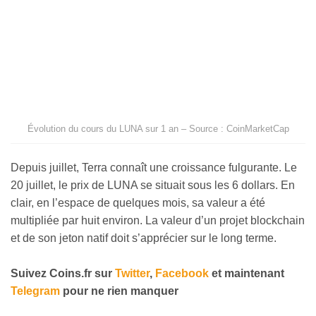
Évolution du cours du LUNA sur 1 an – Source : CoinMarketCap
Depuis juillet, Terra connaît une croissance fulgurante. Le
20 juillet, le prix de LUNA se situait sous les 6 dollars. En
clair, en l’espace de quelques mois, sa valeur a été
multipliée par huit environ. La valeur d’un projet blockchain
et de son jeton natif doit s’apprécier sur le long terme.
Suivez Coins.fr sur
Twitter
,
Facebook
et maintenant
Telegram
pour ne rien manquer