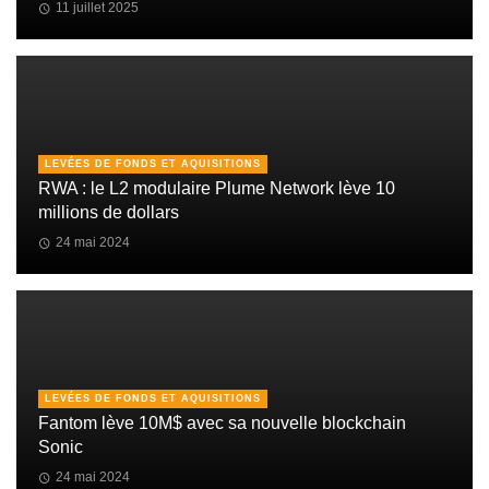
11 juillet 2025
LEVÉES DE FONDS ET AQUISITIONS
RWA : le L2 modulaire Plume Network lève 10
millions de dollars
24 mai 2024
LEVÉES DE FONDS ET AQUISITIONS
Fantom lève 10M$ avec sa nouvelle blockchain
Sonic
24 mai 2024