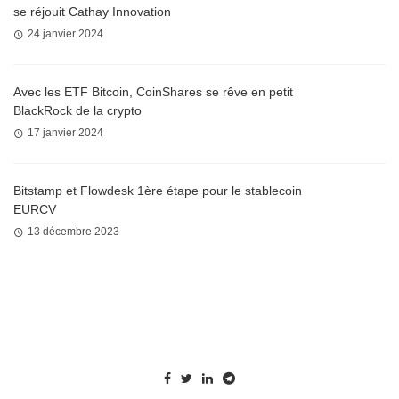
se réjouit Cathay Innovation
24 janvier 2024
Avec les ETF Bitcoin, CoinShares se rêve en petit
BlackRock de la crypto
17 janvier 2024
Bitstamp et Flowdesk 1ère étape pour le stablecoin
EURCV
13 décembre 2023