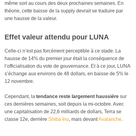
même sort au cours des deux prochaines semaines. En
théorie, cette baisse de la supply devrait se traduire par
une hausse de la valeur.
Effet valeur attendu pour LUNA
Celle-ci n’est pas forcément perceptible à ce stade. La
hausse de 14% du premier jour était la conséquence de
l’officialisation du vote de gouvernance. Et à ce jour, LUNA
s’échange aux environs de 48 dollars, en baisse de 5% le
12 novembre.
Cependant, la
tendance reste largement haussière
sur
ces dernières semaines, soit depuis la mi-octobre. Avec
une capitalisation de 22,6 milliards de dollars, Terra se
classe 12e, derrière
Shiba Inu
, mais devant
Avalanche
.