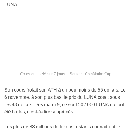
LUNA.
Cours du LUNA sur 7 jours – Source : CoinMarketCap
Son cours frôlait son ATH à un peu moins de 55 dollars. Le
6 novembre, à son plus bas, le prix du LUNA cotait sous
les 48 dollars. Dès mardi 9, ce sont 502.000 LUNA qui ont
été brûlés, c’est-à-dire supprimés.
Les plus de 88 millions de tokens restants connaîtront le