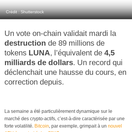
Crédit : Shutterstock
Un vote on-chain validait mardi la
destruction
de 89 millions de
tokens
LUNA
, l’équivalent de
4,5
milliards de dollars
. Un record qui
déclenchait une hausse du cours, en
correction depuis.
La semaine a été particulièrement dynamique sur le
marché des crypto-actifs, c’est-à-dire caractérisée par une
forte volatilité.
Bitcoin
, par exemple, grimpait à un
nouvel