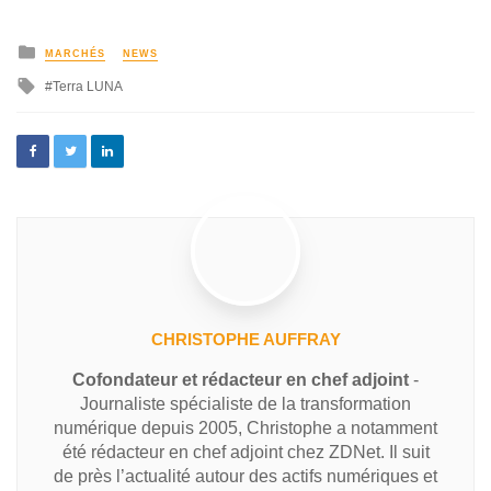
MARCHÉS
NEWS
Terra LUNA
CHRISTOPHE AUFFRAY
Cofondateur et rédacteur en chef adjoint
-
Journaliste spécialiste de la transformation
numérique depuis 2005, Christophe a notamment
été rédacteur en chef adjoint chez ZDNet. Il suit
de près l’actualité autour des actifs numériques et