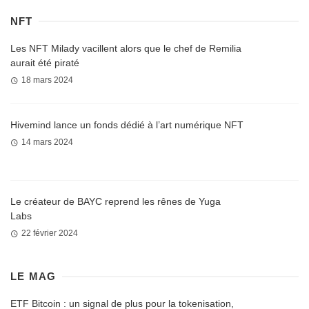
NFT
Les NFT Milady vacillent alors que le chef de Remilia
aurait été piraté
18 mars 2024
Hivemind lance un fonds dédié à l’art numérique NFT
14 mars 2024
Le créateur de BAYC reprend les rênes de Yuga
Labs
22 février 2024
LE MAG
ETF Bitcoin : un signal de plus pour la tokenisation,