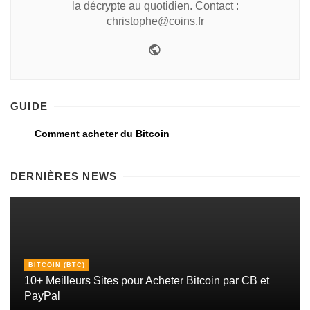
la décrypte au quotidien. Contact :
christophe@coins.fr
GUIDE
Comment acheter du Bitcoin
DERNIÈRES NEWS
BITCOIN (BTC)
10+ Meilleurs Sites pour Acheter Bitcoin par CB et
PayPal