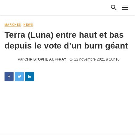
MARCHÉS
NEWS
Terra (Luna) entre haut et bas
depuis le vote d’un burn géant
Par
CHRISTOPHE AUFFRAY
12 novembre 2021 à 16h10