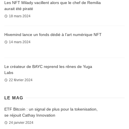
Les NFT Milady vacillent alors que le chef de Remilia
aurait été piraté
18 mars 2024
Hivemind lance un fonds dédié à l’art numérique NFT
14 mars 2024
Le créateur de BAYC reprend les rênes de Yuga
Labs
22 février 2024
LE MAG
ETF Bitcoin : un signal de plus pour la tokenisation,
se réjouit Cathay Innovation
24 janvier 2024