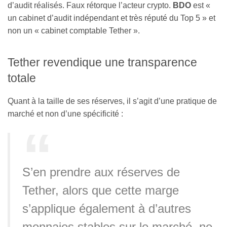
d’audit réalisés. Faux rétorque l’acteur crypto.
BDO
est «
un cabinet d’audit indépendant et très réputé du Top 5 » et
non un « cabinet comptable Tether ».
Tether revendique une transparence
totale
Quant à la taille de ses réserves, il s’agit d’une pratique de
marché et non d’une spécificité :
S’en prendre aux réserves de
Tether, alors que cette marge
s’applique également à d’autres
monnaies stables sur le marché, ne