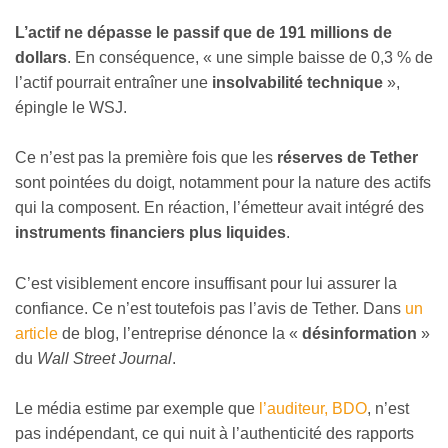
L’actif ne dépasse le passif que de 191 millions de
dollars
. En conséquence, « une simple baisse de 0,3 % de
l’actif pourrait entraîner une
insolvabilité technique
»,
épingle le WSJ.
Ce n’est pas la première fois que les
réserves de Tether
sont pointées du doigt, notamment pour la nature des actifs
qui la composent. En réaction, l’émetteur avait intégré des
instruments financiers plus liquides
.
C’est visiblement encore insuffisant pour lui assurer la
confiance. Ce n’est toutefois pas l’avis de Tether. Dans
un
article
de blog, l’entreprise dénonce la «
désinformation
»
du
Wall Street Journal
.
Le média estime par exemple que
l’auditeur, BDO
, n’est
pas indépendant, ce qui nuit à l’authenticité des rapports