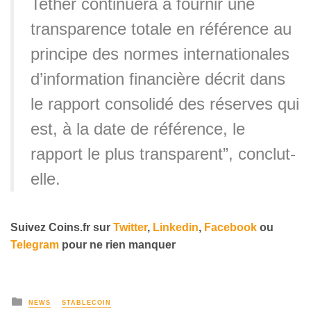
Tether continuera à fournir une
transparence totale en référence au
principe des normes internationales
d’information financière décrit dans
le rapport consolidé des réserves qui
est, à la date de référence, le
rapport le plus transparent”, conclut-
elle.
Suivez
Coins
.fr sur
Twitter
,
Linkedin
,
Facebook
ou
Telegram
pour ne rien manquer
NEWS
STABLECOIN