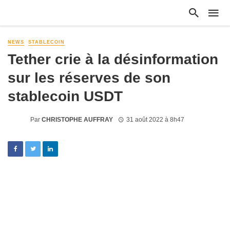
NEWS
STABLECOIN
Tether crie à la désinformation
sur les réserves de son
stablecoin USDT
Par
CHRISTOPHE AUFFRAY
31 août 2022 à 8h47