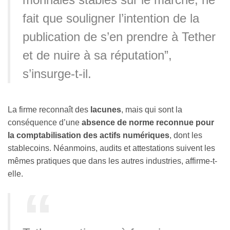
fait que souligner l’intention de la
publication de s’en prendre à Tether
et de nuire à sa réputation”,
s’insurge-t-il.
La firme reconnaît des
lacunes
, mais qui sont la
conséquence d’une
absence de norme reconnue pour
la comptabilisation des actifs numériques
, dont les
stablecoins. Néanmoins, audits et attestations suivent les
mêmes pratiques que dans les autres industries, affirme-t-
elle.