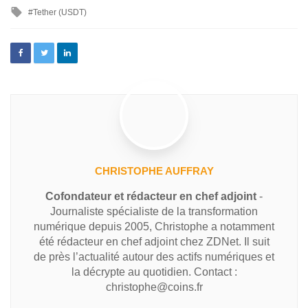
Tether (USDT)
CHRISTOPHE AUFFRAY
Cofondateur et rédacteur en chef adjoint
-
Journaliste spécialiste de la transformation
numérique depuis 2005, Christophe a notamment
été rédacteur en chef adjoint chez ZDNet. Il suit
de près l’actualité autour des actifs numériques et
la décrypte au quotidien. Contact :
christophe@coins.fr