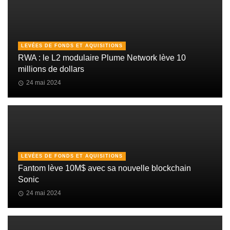
LEVÉES DE FONDS ET AQUISITIONS
RWA : le L2 modulaire Plume Network lève 10
millions de dollars
24 mai 2024
LEVÉES DE FONDS ET AQUISITIONS
Fantom lève 10M$ avec sa nouvelle blockchain
Sonic
24 mai 2024