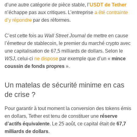
d’une autre catégorie de pièce stable, l’
USDT de Tether
n’échappe pas aux critiques. L’entreprise
a été contrainte
d’y répondre
par des réformes.
C’est cette fois au
Wall Street Journal
de mettre en cause
l’émetteur de stablecoin, le premier du marché crypto avec
une capitalisation de 67,5 milliards de dollars. Selon le
WSJ
, celui-ci
ne dispose
par exemple que d’un «
mince
coussin de fonds propres
».
Un matelas de sécurité minime en cas
de crise ?
Pour garantir à tout moment la conversion des tokens émis
en dollars, Tether est tenu de constituer une
réserve
d’actifs équivalente
. Le 25 août, ce capital était de
67,7
milliards de dollars
.