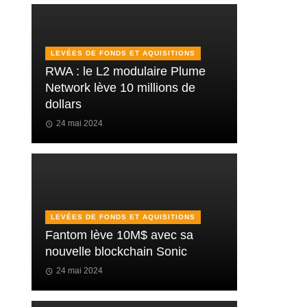
LEVÉES DE FONDS ET AQUISITIONS
RWA : le L2 modulaire Plume
Network lève 10 millions de
dollars
24 mai 2024
LEVÉES DE FONDS ET AQUISITIONS
Fantom lève 10M$ avec sa
nouvelle blockchain Sonic
24 mai 2024