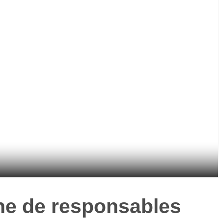
ne de responsables