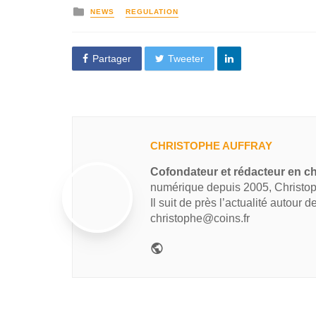
NEWS
REGULATION
Partager
Tweeter
CHRISTOPHE AUFFRAY
Cofondateur et rédacteur en ch
numérique depuis 2005, Christop
Il suit de près l’actualité autour 
christophe@coins.fr