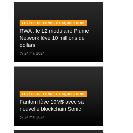
LEVÉES DE FONDS ET AQUISITIONS
RWA : le L2 modulaire Plume
Network lève 10 millions de
dollars
24 mai 2024
LEVÉES DE FONDS ET AQUISITIONS
Fantom lève 10M$ avec sa
nouvelle blockchain Sonic
24 mai 2024