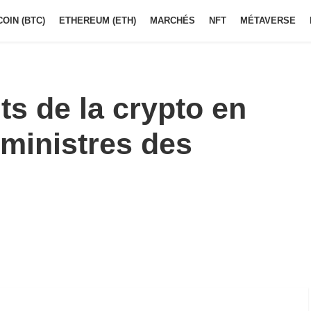
COIN (BTC)
ETHEREUM (ETH)
MARCHÉS
NFT
MÉTAVERSE
ts de la crypto en
 ministres des