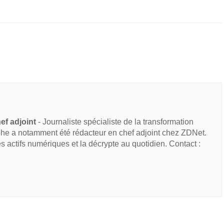
ef adjoint
- Journaliste spécialiste de la transformation
he a notamment été rédacteur en chef adjoint chez ZDNet.
des actifs numériques et la décrypte au quotidien. Contact :